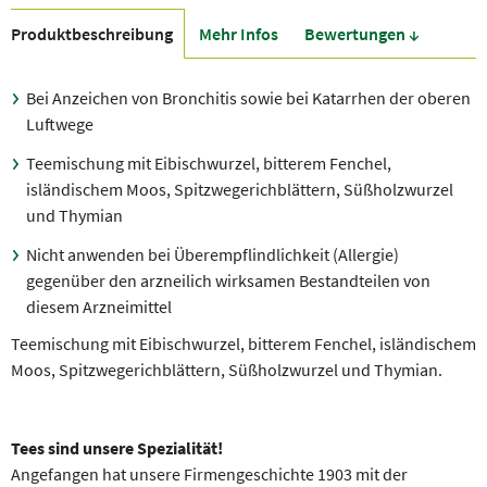
Produkt­beschreibung
Mehr Infos
Bewer­tungen ↓
Bei Anzeichen von Bronchitis sowie bei Katarrhen der oberen
Luftwege
Teemischung mit Eibischwurzel, bitterem Fenchel,
isländischem Moos, Spitzwegerichblättern, Süßholzwurzel
und Thymian
Nicht anwenden bei Überempflindlichkeit (Allergie)
gegenüber den arzneilich wirksamen Bestandteilen von
diesem Arzneimittel
Teemischung mit Eibischwurzel, bitterem Fenchel, isländischem
Moos, Spitzwegerichblättern, Süßholzwurzel und Thymian.
Tees sind unsere Spezialität!
Angefangen hat unsere Firmengeschichte 1903 mit der