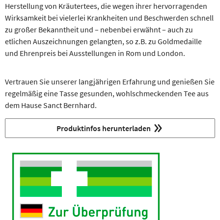
Herstellung von Kräutertees, die wegen ihrer hervorragenden
Wirksamkeit bei vielerlei Krankheiten und Beschwerden schnell
zu großer Bekanntheit und – nebenbei erwähnt – auch zu
etlichen Auszeichnungen gelangten, so z.B. zu Goldmedaille
und Ehrenpreis bei Ausstellungen in Rom und London.
Vertrauen Sie unserer langjährigen Erfahrung und genießen Sie
regelmäßig eine Tasse gesunden, wohlschmeckenden Tee aus
dem Hause Sanct Bernhard.
Produktinfos herunterladen