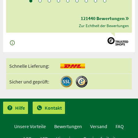
121440 Bewertungen
Zur Echtheit der Bewertungen
Schnelle Lieferung:
Sicher und geprüft:
Hilfe
Kontakt
Unsere Vorteile
Bewertungen
Versand
FAQ