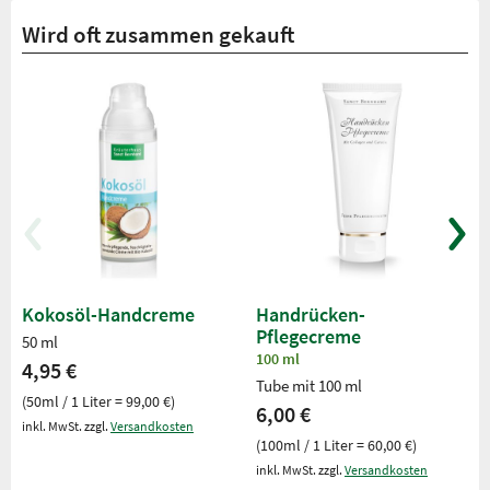
Wird oft zusammen gekauft
Kokosöl-Handcreme
Handrücken-
Pflegecreme
50 ml
100 ml
4,95 €
Tube mit 100 ml
(50ml / 1 Liter = 99,00 €)
6,00 €
inkl. MwSt. zzgl.
Versandkosten
(100ml / 1 Liter = 60,00 €)
inkl. MwSt. zzgl.
Versandkosten