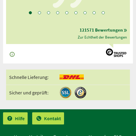
121571 Bewertungen
Zur Echtheit der Bewertungen
Schnelle Lieferung:
Sicher und geprüft:
Hilfe
Kontakt