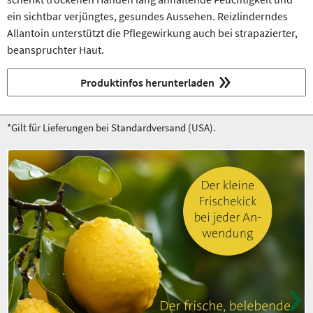
ein sichtbar verjüngtes, gesundes Aussehen. Reizlinderndes
Allantoin unterstützt die Pflegewirkung auch bei strapazierter,
beanspruchter Haut.
Produktinfos herunterladen
*Gilt für Lieferungen bei Standardversand (USA).