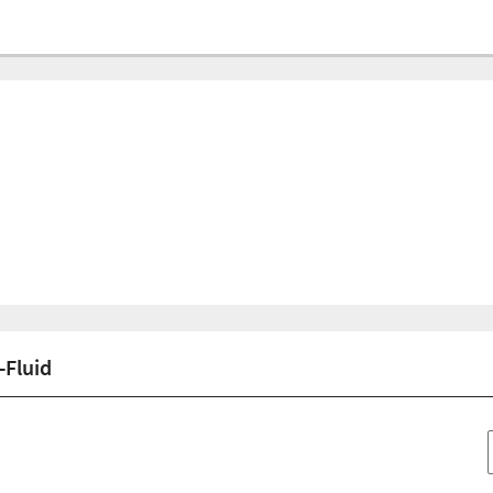
-Fluid