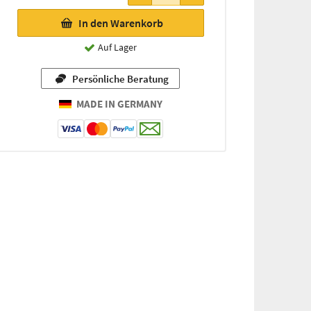
In den Warenkorb
Auf Lager
Persönliche Beratung