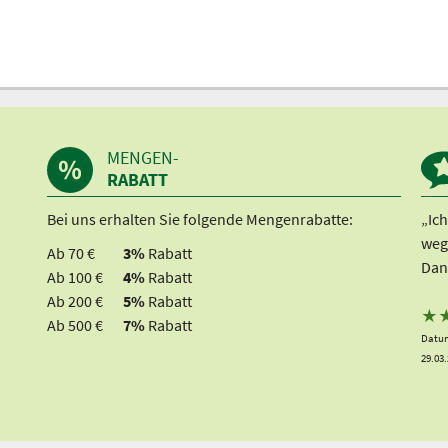
MENGEN-
RABATT
Bei uns erhalten Sie folgende Mengenrabatte:
„Ic
weg
Ab 70 €
3%
Rabatt
Dan
Ab 100 €
4%
Rabatt
Ab 200 €
5%
Rabatt
★
Ab 500 €
7%
Rabatt
Datum
29.03