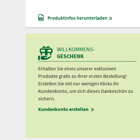
Produktinfos herunterladen
WILLKOMMENS-
GESCHENK
Erhalten Sie eines unserer exklusiven
Produkte gratis zu Ihrer ersten Bestellung!
Erstellen Sie mit nur wenigen Klicks Ihr
Kundenkonto, um sich dieses Dankeschön zu
sichern.
Kundenkonto erstellen