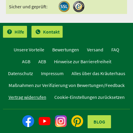
Sicher und geprüft:
Hilfe
Kontakt
Unsere Vorteile
Bewertungen
Versand
FAQ
AGB
AEB
Hinweise zur Barrierefreiheit
Datenschutz
Impressum
Alles über das Kräuterhaus
Maßnahmen zur Verifizierung von Bewertungen/Feedback
Vertrag widerrufen
Cookie-Einstellungen zurücksetzen
BLOG