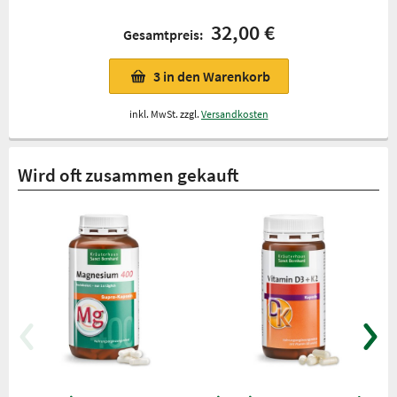
32,00 €
Gesamtpreis:
3
in den Warenkorb
inkl. MwSt. zzgl.
Versandkosten
Wird oft zusammen gekauft