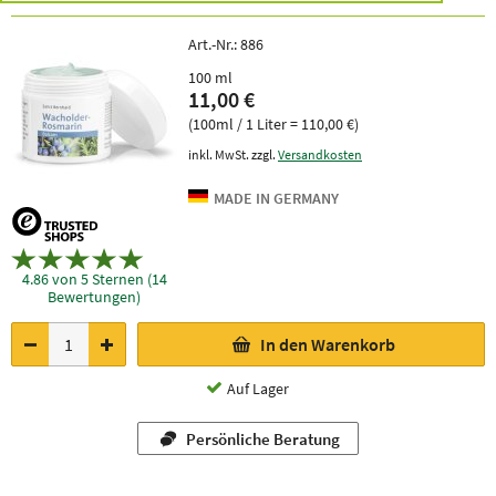
Art.-Nr.:
886
100 ml
11,00 €
(100ml / 1 Liter = 110,00 €)
inkl. MwSt. zzgl.
Versandkosten
4.86 von 5 Sternen (14
Bewertungen)
In den Warenkorb
Auf Lager
Persönliche Beratung