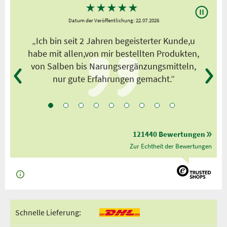
★
★
★
★
★
Datum der Veröffentlichung: 22.07.2026
s
„Ich bin seit 2 Jahren begeisterter Kunde,u
habe mit allen,von mir bestellten Produkten,
von Salben bis Narungsergänzungsmitteln,
nur gute Erfahrungen gemacht.”
121440 Bewertungen
Zur Echtheit der Bewertungen
Schnelle Lieferung: