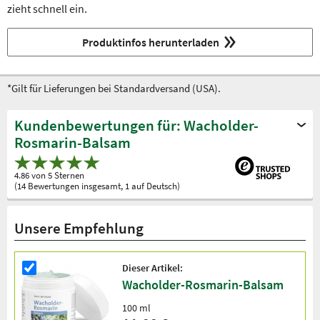
zieht schnell ein.
Produktinfos herunterladen
*Gilt für Lieferungen bei Standardversand (USA).
Kundenbewertungen für: Wacholder-
Rosmarin-Balsam
4.86 von 5 Sternen
(14 Bewertungen insgesamt, 1 auf Deutsch)
Unsere Empfehlung
Dieser Artikel:
Wacholder-Rosmarin-Balsam
100 ml