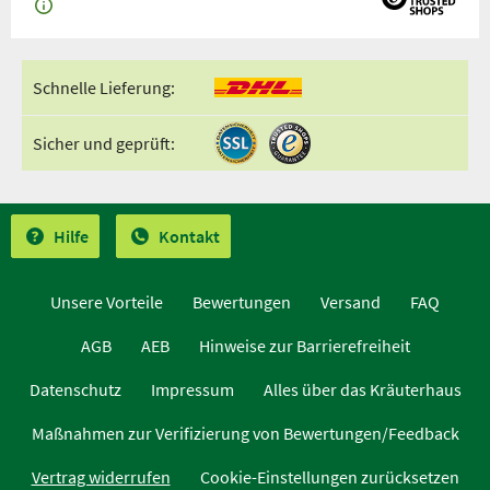
Schnelle Lieferung:
Sicher und geprüft:
Hilfe
Kontakt
Unsere Vorteile
Bewertungen
Versand
FAQ
AGB
AEB
Hinweise zur Barrierefreiheit
Datenschutz
Impressum
Alles über das Kräuterhaus
Maßnahmen zur Verifizierung von Bewertungen/Feedback
Vertrag widerrufen
Cookie-Einstellungen zurücksetzen