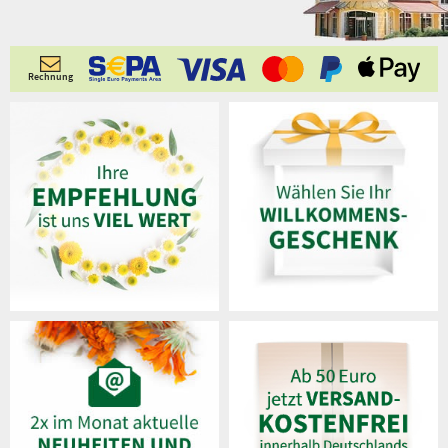
Rechnung