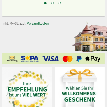
inkl. MwSt. zzgl.
Versandkosten
Rechnung