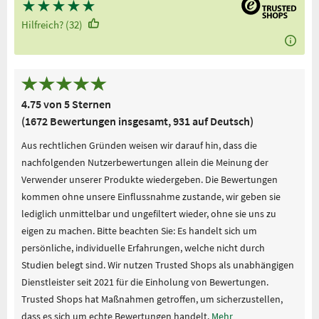
★
★
★
★
★
Hilfreich? (32)
4.75 von 5 Sternen
(1672 Bewertungen insgesamt, 931 auf Deutsch)
Aus rechtlichen Gründen weisen wir darauf hin, dass die
nachfolgenden Nutzerbewertungen allein die Meinung der
Verwender unserer Produkte wiedergeben. Die Bewertungen
kommen ohne unsere Einflussnahme zustande, wir geben sie
lediglich unmittelbar und ungefiltert wieder, ohne sie uns zu
eigen zu machen. Bitte beachten Sie: Es handelt sich um
persönliche, individuelle Erfahrungen, welche nicht durch
Studien belegt sind. Wir nutzen Trusted Shops als unabhängigen
Dienstleister seit 2021 für die Einholung von Bewertungen.
Trusted Shops hat Maßnahmen getroffen, um sicherzustellen,
dass es sich um echte Bewertungen handelt.
Mehr