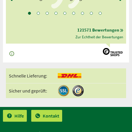
121571 Bewertungen
Zur Echtheit der Bewertungen
Schnelle Lieferung:
Sicher und geprüft:
Hilfe
Kontakt