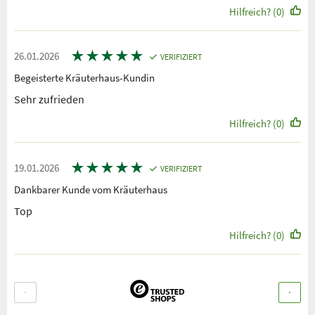
Hilfreich? (0)
★
★
★
★
★
26.01.2026
VERIFIZIERT
Begeisterte Kräuterhaus-Kundin
Sehr zufrieden
Hilfreich? (0)
★
★
★
★
★
19.01.2026
VERIFIZIERT
Dankbarer Kunde vom Kräuterhaus
Top
Hilfreich? (0)