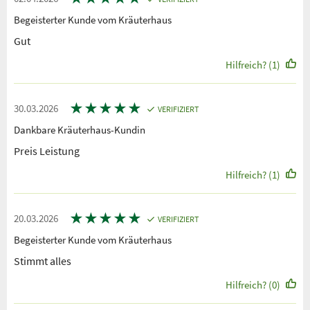
Begeisterter Kunde vom Kräuterhaus
Gut
Hilfreich? (1)
★
★
★
★
★
30.03.2026
VERIFIZIERT
Dankbare Kräuterhaus-Kundin
Preis Leistung
Hilfreich? (1)
★
★
★
★
★
20.03.2026
VERIFIZIERT
Begeisterter Kunde vom Kräuterhaus
Stimmt alles
Hilfreich? (0)