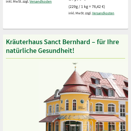
inkl. MwSt. zzgl.
Versandkosten
(229g / 1 kg = 76,42 €)
inkl. MwSt. zzgl.
Versandkosten
Kräuterhaus Sanct Bernhard – für Ihre
natürliche Gesundheit!