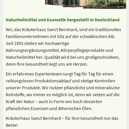
Naturheilmittel und Kosmetik hergestellt in Deutschland
Wir, das Kräuterhaus Sanct Bernhard, sind ein traditionelles
Familienunternehmen mit Sitz auf der schwäbischen Alb.
Seit 1903 stellen wir hochwertige
Nahrungsergänzungsmittel, Körperpflegeprodukte und
Naturheilmittel her. Qualität wird bei uns großgeschrieben,
denn Ihre Gesundheit liegt uns am Herzen.
Ein erfahrenes Expertenteam sorgt Tag für Tag für einen
reibungslosen Produktionsablauf und stetige Kontrollen
unserer Produkte. Wir nutzen pflanzliche und mineralische
Rohstoffe, wo immer es möglich ist, denn wir setzen auf die
Kraft der Natur – auch in Form von hoch dosierten
pflanzlichen Essenzen und ätherischen Ölen.
Kräuterhaus Sanct Bernhard – für Ihre Gesundheit nur das
Beste!