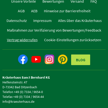
Unsere Vorteile
Bewertungen
Versand
FAQ
AGB
AEB
Hinweise zur Barrierefreiheit
Datenschutz
Impressum
Alles über das Kräuterhaus
Maßnahmen zur Verifizierung von Bewertungen/Feedback
Vertrag widerrufen
Cookie-Einstellungen zurücksetzen
BLOG
Kräuterhaus Sanct Bernhard KG
Helfensteinstr. 47
D-73342 Bad Ditzenbach
Telefon +49 (0) 7334 / 9654-0
Telefax +49 (0) 7334 / 9654-44
info@kraeuterhaus.de