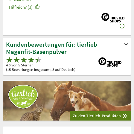
Hilfreich? (3)
Kundenbewertungen für: tierlieb
Magenfit-Basenpulver
4.6 von 5 Sternen
(15 Bewertungen insgesamt, 8 auf Deutsch)
Zu den Tierlieb-Produkten