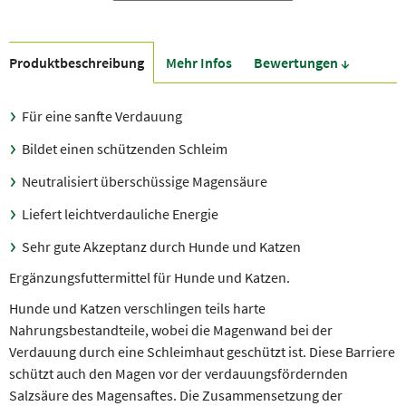
Produkt­beschreibung
Mehr Infos
Bewer­tungen ↓
Für eine sanfte Verdauung
Bildet einen schützenden Schleim
Neutralisiert überschüssige Magensäure
Liefert leichtverdauliche Energie
Sehr gute Akzeptanz durch Hunde und Katzen
Ergänzungsfuttermittel für Hunde und Katzen.
Hunde und Katzen verschlingen teils harte
Nahrungsbestandteile, wobei die Magenwand bei der
Verdauung durch eine Schleimhaut geschützt ist. Diese Barriere
schützt auch den Magen vor der verdauungsfördernden
Salzsäure des Magensaftes. Die Zusammensetzung der