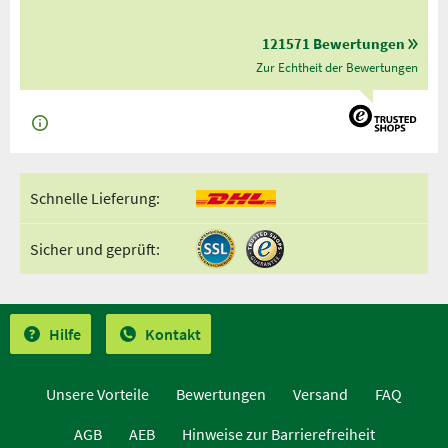
121571 Bewertungen
Zur Echtheit der Bewertungen
Schnelle Lieferung:
Sicher und geprüft:
Hilfe
Kontakt
Unsere Vorteile
Bewertungen
Versand
FAQ
AGB
AEB
Hinweise zur Barrierefreiheit