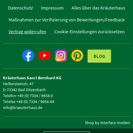
Datenschutz
Impressum
Alles über das Kräuterhaus
Maßnahmen zur Verifizierung von Bewertungen/Feedback
Vertrag widerrufen
Cookie-Einstellungen zurücksetzen
BLOG
Kräuterhaus Sanct Bernhard KG
Helfensteinstr. 47
D-73342 Bad Ditzenbach
Telefon +49 (0) 7334 / 9654-0
Telefax +49 (0) 7334 / 9654-44
info@kraeuterhaus.de
Shop by interface medien