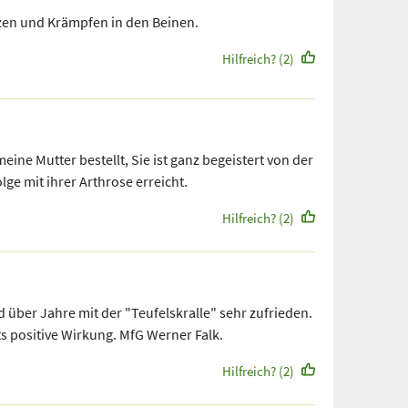
en und Krämpfen in den Beinen.
Hilfreich? (2)
meine Mutter bestellt, Sie ist ganz begeistert von der
lge mit ihrer Arthrose erreicht.
Hilfreich? (2)
d über Jahre mit der "Teufelskralle" sehr zufrieden.
ts positive Wirkung. MfG Werner Falk.
Hilfreich? (2)