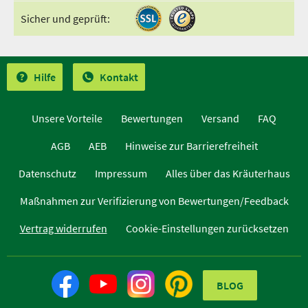
Sicher und geprüft:
Hilfe
Kontakt
Unsere Vorteile
Bewertungen
Versand
FAQ
AGB
AEB
Hinweise zur Barrierefreiheit
Datenschutz
Impressum
Alles über das Kräuterhaus
Maßnahmen zur Verifizierung von Bewertungen/Feedback
Vertrag widerrufen
Cookie-Einstellungen zurücksetzen
BLOG