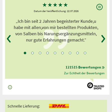
★
★
★
★
★
Datum der Veröffentlichung: 22.07.2026
s
„Ich bin seit 2 Jahren begeisterter Kunde,u
habe mit allen,von mir bestellten Produkten,
von Salben bis Narungsergänzungsmitteln,
nur gute Erfahrungen gemacht.”
121515 Bewertungen
Zur Echtheit der Bewertungen
Schnelle Lieferung: