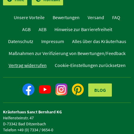
Unsere Vorteile
Bewertungen
Versand
FAQ
AGB
AEB
Hinweise zur Barrierefreiheit
Datenschutz
Impressum
Alles über das Kräuterhaus
Maßnahmen zur Verifizierung von Bewertungen/Feedback
Vertrag widerrufen
Cookie-Einstellungen zurücksetzen
BLOG
Kräuterhaus Sanct Bernhard KG
Helfensteinstr. 47
D-73342 Bad Ditzenbach
Telefon +49 (0) 7334 / 9654-0