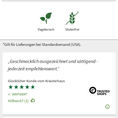
Vegetarisch
Glutenfrei
*Gilt für Lieferungen bei Standardversand (USA).
„Geschmacklich ausgezeichnet und sättigend -
jederzeit empfehlenswert.”
Glücklicher Kunde vom Kräuterhaus
★
★
★
★
★
VERIFIZIERT
Hilfreich? (1)