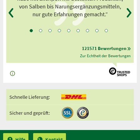
von Salben bis Narungsergänzungsmitteln,
nur gute Erfahrungen gemacht.”
121571 Bewertungen
Zur Echtheit der Bewertungen
Schnelle Lieferung:
Sicher und geprüft:
Hilfe
Kontakt