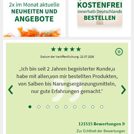
★
★
★
★
★
Datum der Veröffentlichung: 22.07.2026
s
„Ich bin seit 2 Jahren begeisterter Kunde,u
habe mit allen,von mir bestellten Produkten,
von Salben bis Narungsergänzungsmitteln,
nur gute Erfahrungen gemacht.”
121515 Bewertungen
Zur Echtheit der Bewertungen