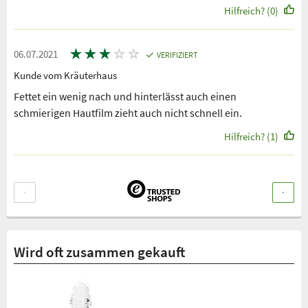
Hilfreich? (0)
★
★
★
☆
☆
06.07.2021
VERIFIZIERT
Kunde vom Kräuterhaus
Fettet ein wenig nach und hinterlässt auch einen
schmierigen Hautfilm zieht auch nicht schnell ein.
Hilfreich? (1)
Wird oft zusammen gekauft