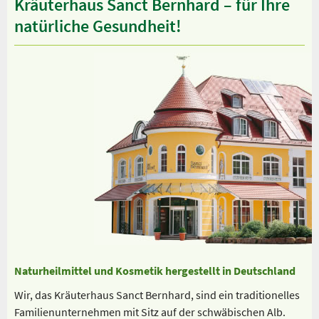
Kräuterhaus Sanct Bernhard – für Ihre
natürliche Gesundheit!
Naturheilmittel und Kosmetik hergestellt in Deutschland
Wir, das Kräuterhaus Sanct Bernhard, sind ein traditionelles
Familienunternehmen mit Sitz auf der schwäbischen Alb.