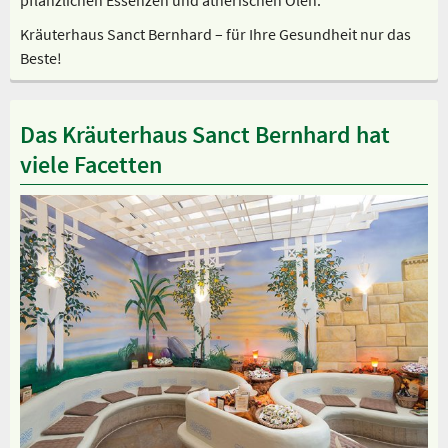
Kräuterhaus Sanct Bernhard – für Ihre Gesundheit nur das
Beste!
Das Kräuterhaus Sanct Bernhard hat
viele Facetten