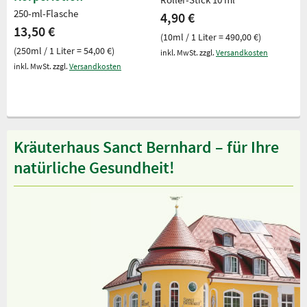
250-ml-Flasche
4,90 €
13,50 €
(10ml / 1 Liter = 490,00 €)
(250ml / 1 Liter = 54,00 €)
inkl. MwSt. zzgl.
Versandkosten
inkl. MwSt. zzgl.
Versandkosten
Kräuterhaus Sanct Bernhard – für Ihre
natürliche Gesundheit!