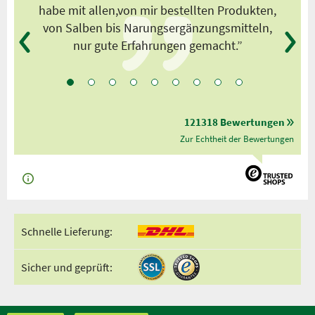
habe mit allen,von mir bestellten Produkten,
von Salben bis Narungsergänzungsmitteln,
nur gute Erfahrungen gemacht.”
121318 Bewertungen
Zur Echtheit der Bewertungen
Schnelle Lieferung:
Sicher und geprüft: