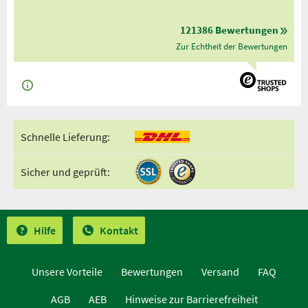
121386 Bewertungen
Zur Echtheit der Bewertungen
Schnelle Lieferung:
Sicher und geprüft:
Hilfe
Kontakt
Unsere Vorteile
Bewertungen
Versand
FAQ
AGB
AEB
Hinweise zur Barrierefreiheit