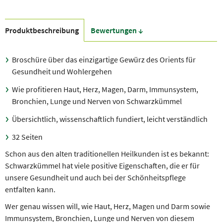
Produkt­beschreibung
Bewer­tungen ↓
Broschüre über das einzigartige Gewürz des Orients für
Gesundheit und Wohlergehen
Wie profitieren Haut, Herz, Magen, Darm, Immunsystem,
Bronchien, Lunge und Nerven von Schwarzkümmel
Übersichtlich, wissenschaftlich fundiert, leicht verständlich
32 Seiten
Schon aus den alten traditionellen Heilkunden ist es bekannt:
Schwarzkümmel hat viele positive Eigenschaften, die er für
unsere Gesundheit und auch bei der Schönheitspflege
entfalten kann.
Wer genau wissen will, wie Haut, Herz, Magen und Darm sowie
Immunsystem, Bronchien, Lunge und Nerven von diesem