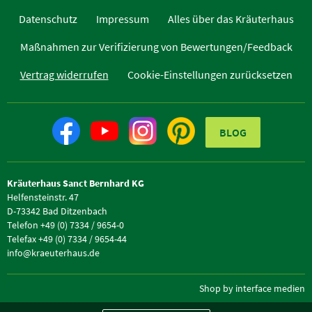
Datenschutz
Impressum
Alles über das Kräuterhaus
Maßnahmen zur Verifizierung von Bewertungen/Feedback
Vertrag widerrufen
Cookie-Einstellungen zurücksetzen
BLOG
Kräuterhaus Sanct Bernhard KG
Helfensteinstr. 47
D-73342 Bad Ditzenbach
Telefon +49 (0) 7334 / 9654-0
Telefax +49 (0) 7334 / 9654-44
info@kraeuterhaus.de
Shop by interface medien