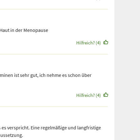
 Haut in der Menopause
Hilfreich? (4)
minen ist sehr gut, ich nehme es schon über
Hilfreich? (4)
 es verspricht. Eine regelmäßige und langfristige
aussetzung.