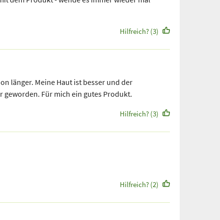
Hilfreich? (3)
n länger. Meine Haut ist besser und der
er geworden. Für mich ein gutes Produkt.
Hilfreich? (3)
Hilfreich? (2)