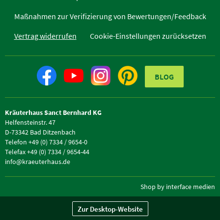
Maßnahmen zur Verifizierung von Bewertungen/Feedback
Vertrag widerrufen
Cookie-Einstellungen zurücksetzen
BLOG
Kräuterhaus Sanct Bernhard KG
Helfensteinstr. 47
D-73342 Bad Ditzenbach
Telefon +49 (0) 7334 / 9654-0
Telefax +49 (0) 7334 / 9654-44
info@kraeuterhaus.de
Shop by interface medien
Zur Desktop-Website