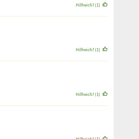
Hilfreich? (1)
Hilfreich? (1)
Hilfreich? (1)
Hilfreich? (1)