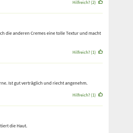
Hilfreich? (2)
ch die anderen Cremes eine tolle Textur und macht
Hilfreich? (1)
rne. Ist gut verträglich und riecht angenehm.
Hilfreich? (1)
iert die Haut.