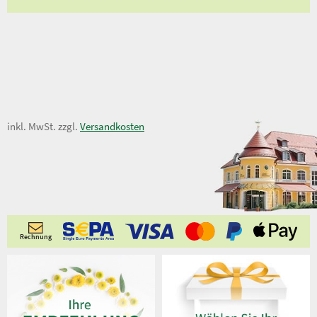
13,95 €
inkl. MwSt. zzgl.
Versandkosten
Rechnung