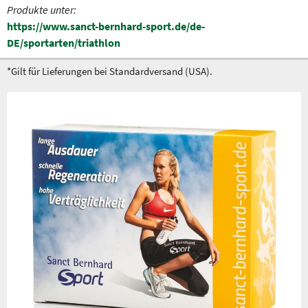
Produkte unter:
https://www.sanct-bernhard-sport.de/de-
DE/sportarten/triathlon
*Gilt für Lieferungen bei Standardversand (USA).