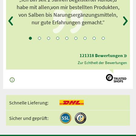
habe mit allen,von mir bestellten Produkten,
von Salben bis Narungsergänzungsmitteln,
nur gute Erfahrungen gemacht.”
121318 Bewertungen
Zur Echtheit der Bewertungen
Schnelle Lieferung:
Sicher und geprüft: