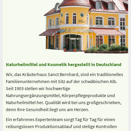
Naturheilmittel und Kosmetik hergestellt in Deutschland
Wir, das Kräuterhaus Sanct Bernhard, sind ein traditionelles
Familienunternehmen mit Sitz auf der schwäbischen Alb.
Seit 1903 stellen wir hochwertige
Nahrungsergänzungsmittel, Körperpflegeprodukte und
Naturheilmittel her. Qualität wird bei uns großgeschrieben,
denn Ihre Gesundheit liegt uns am Herzen.
Ein erfahrenes Expertenteam sorgt Tag für Tag für einen
reibungslosen Produktionsablauf und stetige Kontrollen