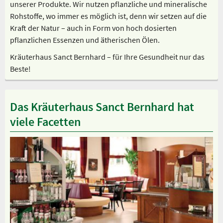
unserer Produkte. Wir nutzen pflanzliche und mineralische
Rohstoffe, wo immer es möglich ist, denn wir setzen auf die
Kraft der Natur – auch in Form von hoch dosierten
pflanzlichen Essenzen und ätherischen Ölen.
Kräuterhaus Sanct Bernhard – für Ihre Gesundheit nur das
Beste!
Das Kräuterhaus Sanct Bernhard hat
viele Facetten