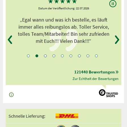
★
★
★
★
★
Datum der Veröffentlichung: 22.07.2026
„Egal wann und was ich bestelle, es läuft
,
immer alles reibungslos ab. Toller Service,
tolles Team/Mitarbeiter! Bin sehr zufrieden
mit Euch!!! Vielen Dank!!!”
121440 Bewertungen
Zur Echtheit der Bewertungen
Schnelle Lieferung: