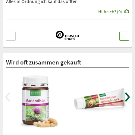
Alles in Ordnung ich kauf das öffter
Hilfreich? (0)
Wird oft zusammen gekauft