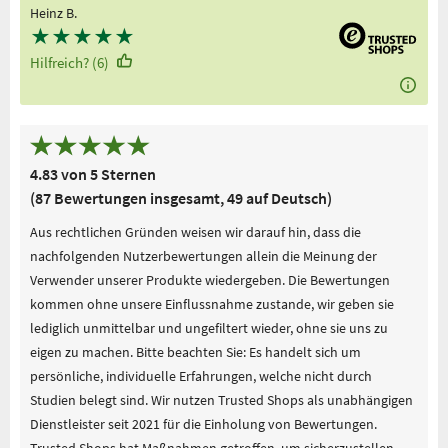
Heinz B.
★
★
★
★
★
Hilfreich? (6)
4.83 von 5 Sternen
(87 Bewertungen insgesamt, 49 auf Deutsch)
Aus rechtlichen Gründen weisen wir darauf hin, dass die
nachfolgenden Nutzerbewertungen allein die Meinung der
Verwender unserer Produkte wiedergeben. Die Bewertungen
kommen ohne unsere Einflussnahme zustande, wir geben sie
lediglich unmittelbar und ungefiltert wieder, ohne sie uns zu
eigen zu machen. Bitte beachten Sie: Es handelt sich um
persönliche, individuelle Erfahrungen, welche nicht durch
Studien belegt sind. Wir nutzen Trusted Shops als unabhängigen
Dienstleister seit 2021 für die Einholung von Bewertungen.
Trusted Shops hat Maßnahmen getroffen, um sicherzustellen,