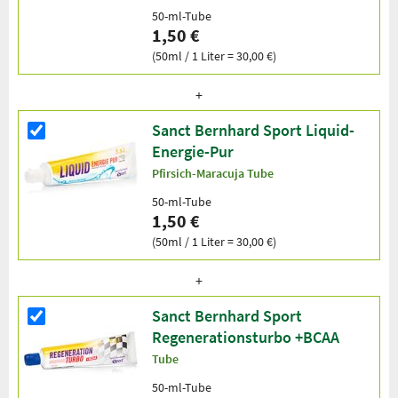
50-ml-Tube
1,50 €
(50ml / 1 Liter = 30,00 €)
Sanct Bernhard Sport Liquid-
Energie-Pur
Pfirsich-Maracuja Tube
50-ml-Tube
1,50 €
(50ml / 1 Liter = 30,00 €)
Sanct Bernhard Sport
Regenerationsturbo +BCAA
Tube
50-ml-Tube