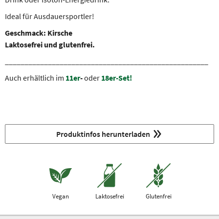
Ideal für Ausdauersportler!
Geschmack: Kirsche
Laktosefrei und glutenfrei.
____________________________________________________
Auch erhältlich im
11er
-
oder
18er-Set!
Produktinfos herunterladen
Vegan
Laktosefrei
Glutenfrei