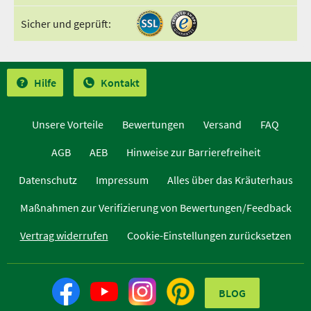
Sicher und geprüft:
Hilfe
Kontakt
Unsere Vorteile
Bewertungen
Versand
FAQ
AGB
AEB
Hinweise zur Barrierefreiheit
Datenschutz
Impressum
Alles über das Kräuterhaus
Maßnahmen zur Verifizierung von Bewertungen/Feedback
Vertrag widerrufen
Cookie-Einstellungen zurücksetzen
BLOG