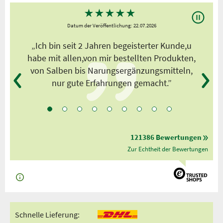
★
★
★
★
★
Datum der Veröffentlichung: 22.07.2026
s
„Ich bin seit 2 Jahren begeisterter Kunde,u
habe mit allen,von mir bestellten Produkten,
von Salben bis Narungsergänzungsmitteln,
nur gute Erfahrungen gemacht.”
121386 Bewertungen
Zur Echtheit der Bewertungen
Schnelle Lieferung: