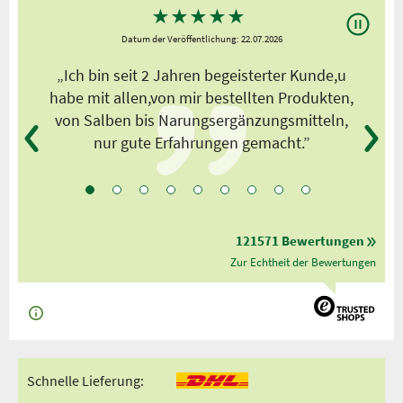
★
★
★
★
★
Datum der Veröffentlichung: 22.07.2026
s
„Ich bin seit 2 Jahren begeisterter Kunde,u
habe mit allen,von mir bestellten Produkten,
von Salben bis Narungsergänzungsmitteln,
nur gute Erfahrungen gemacht.”
121571 Bewertungen
Zur Echtheit der Bewertungen
Schnelle Lieferung: