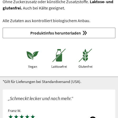
Ohne Zuckerzusatz oder künstliche Zusatzstoffe.
Laktose- und
glutenfrei.
Auch bei Kälte geeignet.
Alle Zutaten aus kontrolliert biologischem Anbau.
Produktinfos herunterladen
Vegan
Laktosefrei
Glutenfrei
*Gilt für Lieferungen bei Standardversand (USA).
„Schmeckt lecker und nach mehr.”
Franz W.
★
★
★
★
★