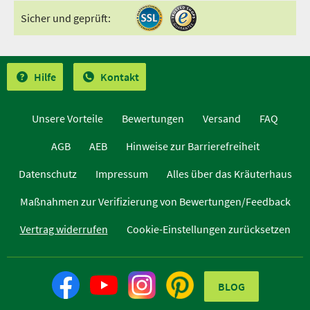
Sicher und geprüft:
Hilfe
Kontakt
Unsere Vorteile
Bewertungen
Versand
FAQ
AGB
AEB
Hinweise zur Barrierefreiheit
Datenschutz
Impressum
Alles über das Kräuterhaus
Maßnahmen zur Verifizierung von Bewertungen/Feedback
Vertrag widerrufen
Cookie-Einstellungen zurücksetzen
BLOG