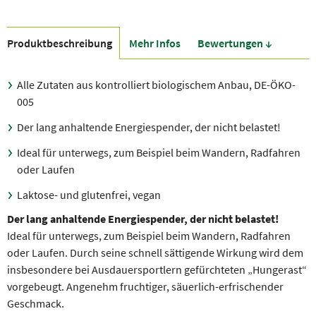
Produkt­beschreibung
Mehr Infos
Bewer­tungen ↓
Alle Zutaten aus kontrolliert biologischem Anbau, DE-ÖKO-
005
Der lang anhaltende Energiespender, der nicht belastet!
Ideal für unterwegs, zum Beispiel beim Wandern, Radfahren
oder Laufen
Laktose- und glutenfrei, vegan
Der lang anhaltende Energiespender, der nicht belastet!
Ideal für unterwegs, zum Beispiel beim Wandern, Radfahren
oder Laufen. Durch seine schnell sättigende Wirkung wird dem
insbesondere bei Ausdauersportlern gefürchteten „Hungerast“
vorgebeugt. Angenehm fruchtiger, säuerlich-erfrischender
Geschmack.