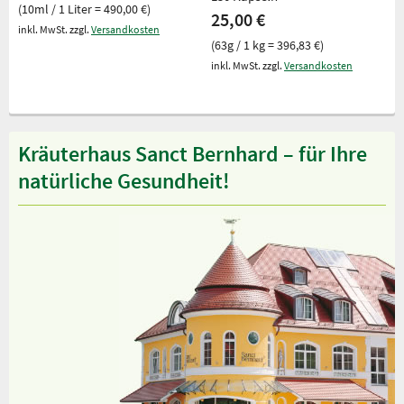
(10ml / 1 Liter = 490,00 €)
25,00 €
inkl. MwSt. zzgl.
Versandkosten
(63g / 1 kg = 396,83 €)
inkl. MwSt. zzgl.
Versandkosten
Kräuterhaus Sanct Bernhard – für Ihre
natürliche Gesundheit!