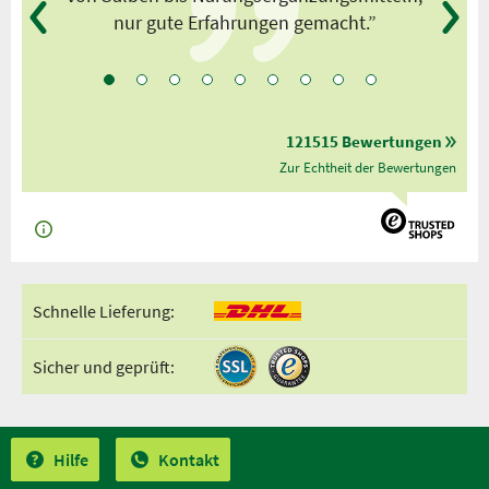
nur gute Erfahrungen gemacht.”
121515 Bewertungen
Zur Echtheit der Bewertungen
Schnelle Lieferung:
Sicher und geprüft:
Hilfe
Kontakt