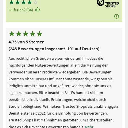
★
★
★
★
☆
Hilfreich? (34)
4.75 von 5 Sternen
(243 Bewertungen insgesamt, 101 auf Deutsch)
Aus rechtlichen Gründen weisen wir darauf hin, dass die
nachfolgenden Nutzerbewertungen allein die Meinung der
Verwender unserer Produkte wiedergeben. Die Bewertungen
kommen ohne unsere Einflussnahme zustande, wir geben sie
lediglich unmittelbar und ungefiltert wieder, ohne sie uns zu
eigen zu machen. Bitte beachten Sie: Es handelt sich um
persönliche, individuelle Erfahrungen, welche nicht durch
Studien belegt sind. Wir nutzen Trusted Shops als unabhängigen
Dienstleister seit 2021 für die Einholung von Bewertungen.
Trusted Shops hat Maßnahmen getroffen, um sicherzustellen,
dass es sich um echte Bewertungen handelt.
Mehr