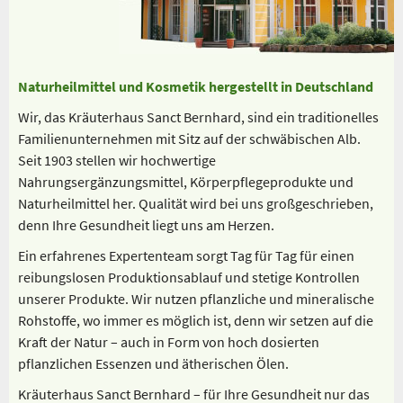
Naturheilmittel und Kosmetik hergestellt in Deutschland
Wir, das Kräuterhaus Sanct Bernhard, sind ein traditionelles
Familienunternehmen mit Sitz auf der schwäbischen Alb.
Seit 1903 stellen wir hochwertige
Nahrungsergänzungsmittel, Körperpflegeprodukte und
Naturheilmittel her. Qualität wird bei uns großgeschrieben,
denn Ihre Gesundheit liegt uns am Herzen.
Ein erfahrenes Expertenteam sorgt Tag für Tag für einen
reibungslosen Produktionsablauf und stetige Kontrollen
unserer Produkte. Wir nutzen pflanzliche und mineralische
Rohstoffe, wo immer es möglich ist, denn wir setzen auf die
Kraft der Natur – auch in Form von hoch dosierten
pflanzlichen Essenzen und ätherischen Ölen.
Kräuterhaus Sanct Bernhard – für Ihre Gesundheit nur das