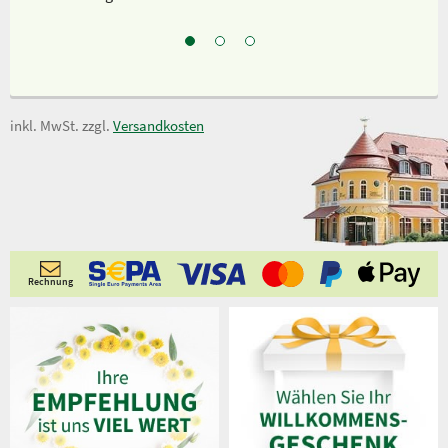
inkl. MwSt. zzgl.
Versandkosten
Rechnung