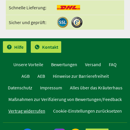
Schnelle Lieferung:
Sicher und geprüft:
Hilfe
Kontakt
Unsere Vorteile
Bewertungen
Versand
FAQ
AGB
AEB
Hinweise zur Barrierefreiheit
Datenschutz
Impressum
Alles über das Kräuterhaus
Maßnahmen zur Verifizierung von Bewertungen/Feedback
Vertrag widerrufen
Cookie-Einstellungen zurücksetzen