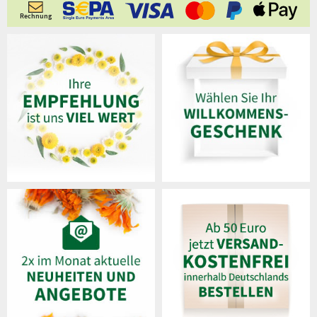
Rechnung