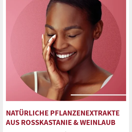
NATÜRLICHE PFLANZENEXTRAKTE
AUS ROSSKASTANIE & WEINLAUB