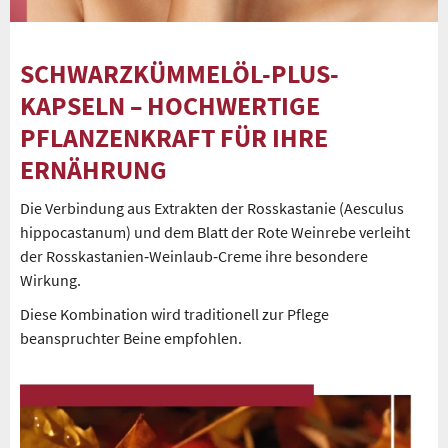
SCHWARZKÜMMELÖL-PLUS-
KAPSELN – HOCHWERTIGE
PFLANZENKRAFT FÜR IHRE
ERNÄHRUNG
Die Verbindung aus Extrakten der Rosskastanie (Aesculus
hippocastanum) und dem Blatt der Rote Weinrebe verleiht
der Rosskastanien‑Weinlaub‑Creme ihre besondere
Wirkung.
Diese Kombination wird traditionell zur Pflege
beanspruchter Beine empfohlen.