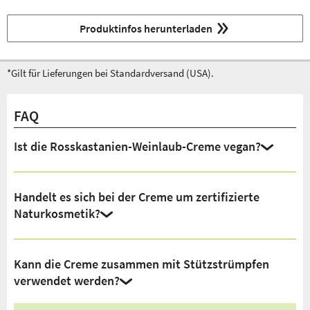
Produktinfos herunterladen
*Gilt für Lieferungen bei Standardversand (USA).
FAQ
Ist die Rosskastanien-Weinlaub-Creme vegan?
Handelt es sich bei der Creme um zertifizierte
Naturkosmetik?
Kann die Creme zusammen mit Stützstrümpfen
verwendet werden?