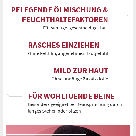
PFLEGENDE ÖLMISCHUNG &
FEUCHTHALTEFAKTOREN
Für samtige, geschmeidige Haut
RASCHES EINZIEHEN
Ohne Fettfilm, angenehmes Hautgefühl
MILD ZUR HAUT
Ohne unnötige Zusatzstoffe
FÜR WOHLTUENDE BEINE
Besonders geeignet bei Beanspruchung durch
langes Stehen oder Sitzen