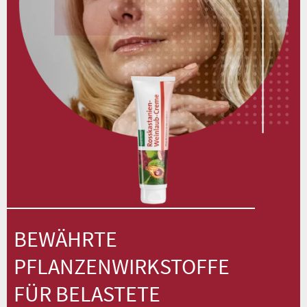
BEWÄHRTE
PFLANZENWIRKSTOFFE
FÜR BELASTETE