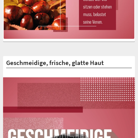
Geschmeidige, frische, glatte Haut