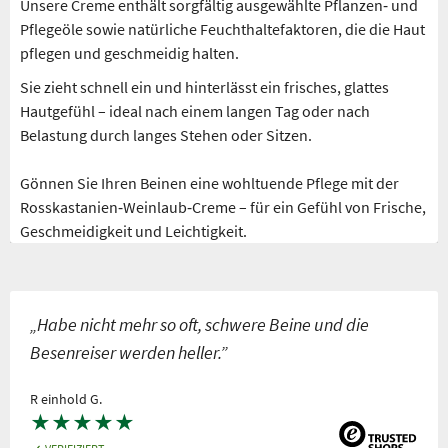
Unsere Creme enthält sorgfältig ausgewählte Pflanzen‑ und
Pflegeöle sowie natürliche Feuchthaltefaktoren, die die Haut
pflegen und geschmeidig halten.
Sie zieht schnell ein und hinterlässt ein frisches, glattes
Hautgefühl – ideal nach einem langen Tag oder nach
Belastung durch langes Stehen oder Sitzen.
Gönnen Sie Ihren Beinen eine wohltuende Pflege mit der
Rosskastanien‑Weinlaub‑Creme – für ein Gefühl von Frische,
Geschmeidigkeit und Leichtigkeit.
„Habe nicht mehr so oft, schwere Beine und die
Besenreiser werden heller.”
R einhold G.
★
★
★
★
★