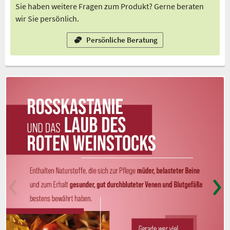
Sie haben weitere Fragen zum Produkt? Gerne beraten
wir Sie persönlich.
Persönliche Beratung