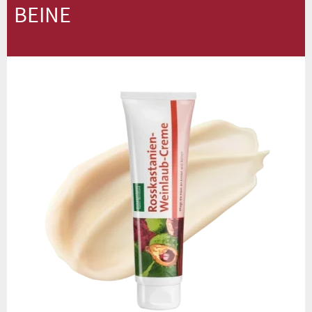
BEINE