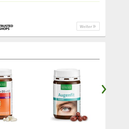
Weiter