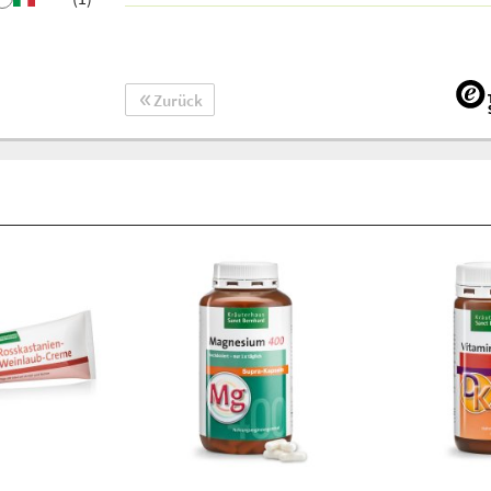
Zurück