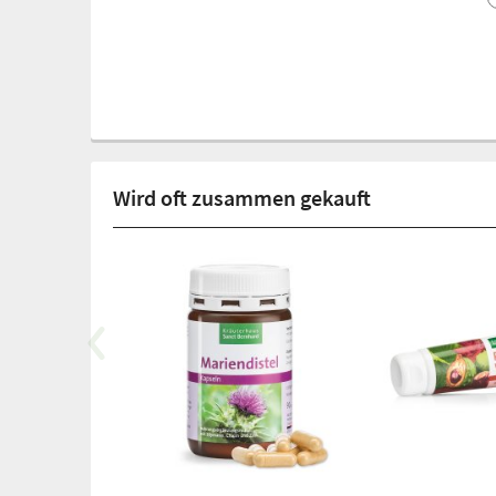
Wird oft zusammen gekauft