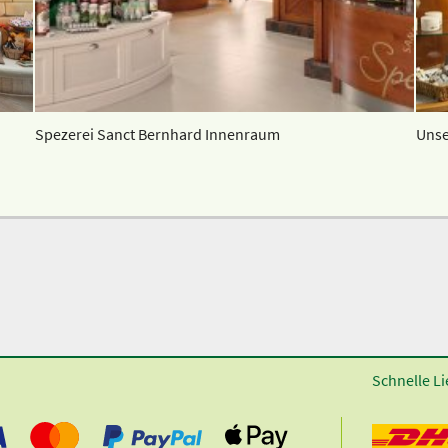
Spezerei Sanct Bernhard Innenraum
Unse
Schnelle Li