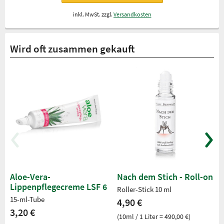
inkl. MwSt. zzgl.
Versandkosten
Wird oft zusammen gekauft
Aloe-Vera-
Nach dem Stich - Roll-on
Lippenpflegecreme LSF 6
Roller-Stick 10 ml
15-ml-Tube
4,90 €
3,20 €
(10ml / 1 Liter = 490,00 €)