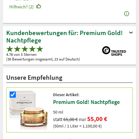
Hilfreich? (2)
Kundenbewertungen für: Premium Gold!
Nachtpflege
4.78 von 5 Sternen
(36 Bewertungen insgesamt, 23 auf Deutsch)
Unsere Empfehlung
Dieser Artikel:
Premium Gold! Nachtpflege
50 ml
55,00 €
statt
65,00 €
nur
(50ml / 1 Liter = 1.100,00 €)