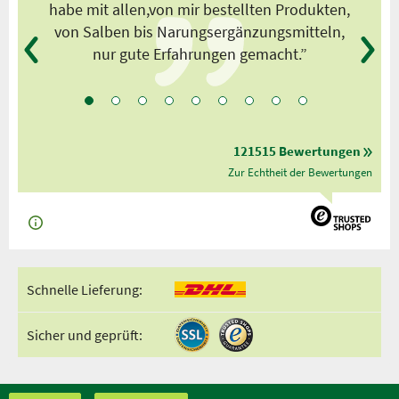
habe mit allen,von mir bestellten Produkten,
von Salben bis Narungsergänzungsmitteln,
nur gute Erfahrungen gemacht.”
121515 Bewertungen
Zur Echtheit der Bewertungen
Schnelle Lieferung:
Sicher und geprüft: