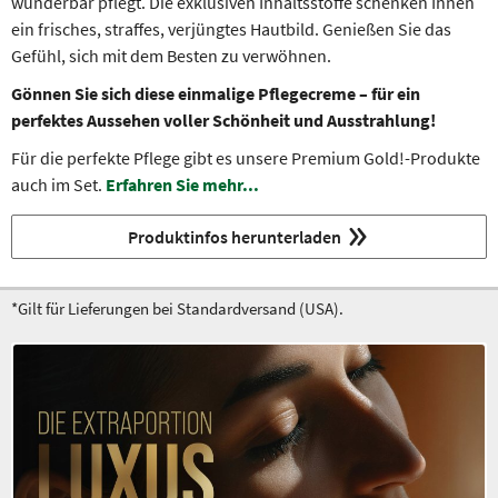
wunderbar pflegt. Die exklusiven Inhaltsstoffe schenken Ihnen
ein frisches, straffes, verjüngtes Hautbild. Genießen Sie das
Gefühl, sich mit dem Besten zu verwöhnen.
Gönnen Sie sich diese einmalige Pflegecreme – für ein
perfektes Aussehen voller Schönheit und Ausstrahlung!
Für die perfekte Pflege gibt es unsere Premium Gold!-Produkte
auch im Set.
Erfahren Sie mehr...
Produktinfos herunterladen
*Gilt für Lieferungen bei Standardversand (USA).