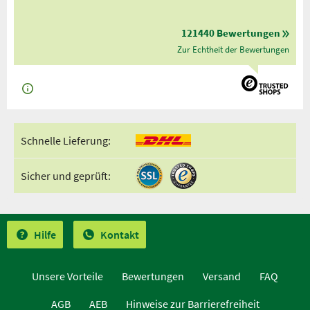
121440 Bewertungen
Zur Echtheit der Bewertungen
Schnelle Lieferung:
Sicher und geprüft:
Hilfe
Kontakt
Unsere Vorteile
Bewertungen
Versand
FAQ
AGB
AEB
Hinweise zur Barrierefreiheit