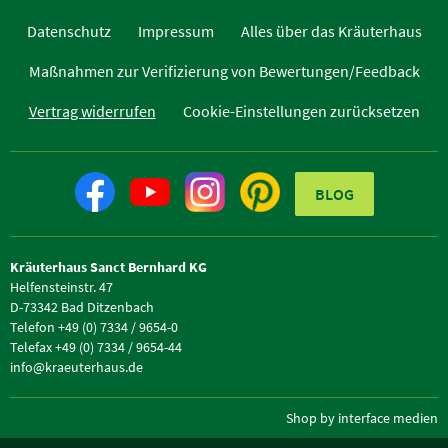
Datenschutz
Impressum
Alles über das Kräuterhaus
Maßnahmen zur Verifizierung von Bewertungen/Feedback
Vertrag widerrufen
Cookie-Einstellungen zurücksetzen
BLOG
Kräuterhaus Sanct Bernhard KG
Helfensteinstr. 47
D-73342 Bad Ditzenbach
Telefon +49 (0) 7334 / 9654-0
Telefax +49 (0) 7334 / 9654-44
info@kraeuterhaus.de
Shop by interface medien