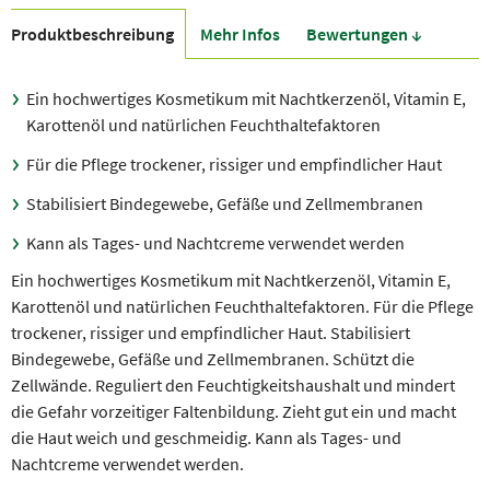
Produkt­beschreibung
Mehr Infos
Bewer­tungen ↓
Ein hochwertiges Kosmetikum mit Nachtkerzenöl, Vitamin E,
Karottenöl und natürlichen Feuchthaltefaktoren
Für die Pflege trockener, rissiger und empfindlicher Haut
Stabilisiert Bindegewebe, Gefäße und Zellmembranen
Kann als Tages- und Nachtcreme verwendet werden
Ein hochwertiges Kosmetikum mit Nachtkerzenöl, Vitamin E,
Karottenöl und natürlichen Feuchthaltefaktoren. Für die Pflege
trockener, rissiger und empfindlicher Haut. Stabilisiert
Bindegewebe, Gefäße und Zellmembranen. Schützt die
Zellwände. Reguliert den Feuchtigkeitshaushalt und mindert
die Gefahr vorzeitiger Faltenbildung. Zieht gut ein und macht
die Haut weich und geschmeidig. Kann als Tages- und
Nachtcreme verwendet werden.