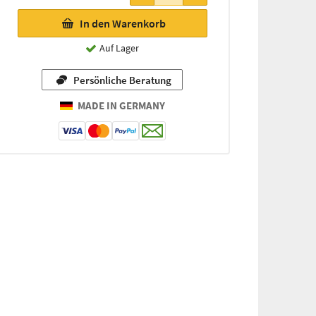
In den Warenkorb
Auf Lager
Persönliche Beratung