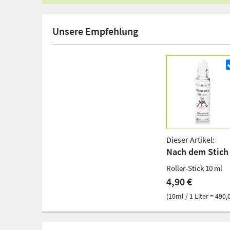
Unsere Empfehlung
Dieser Artikel:
Nach dem Stich 
Roller-Stick 10 ml
4,90 €
(10ml / 1 Liter = 490,