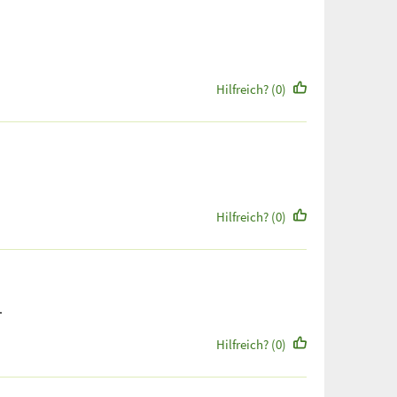
Hilfreich? (0)
Hilfreich? (0)
.
Hilfreich? (0)