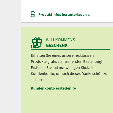
Produktinfos herunterladen
WILLKOMMENS-
GESCHENK
Erhalten Sie eines unserer exklusiven
Produkte gratis zu Ihrer ersten Bestellung!
Erstellen Sie mit nur wenigen Klicks Ihr
Kundenkonto, um sich dieses Dankeschön zu
sichern.
Kundenkonto erstellen