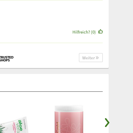
Hilfreich? (0)
Weiter