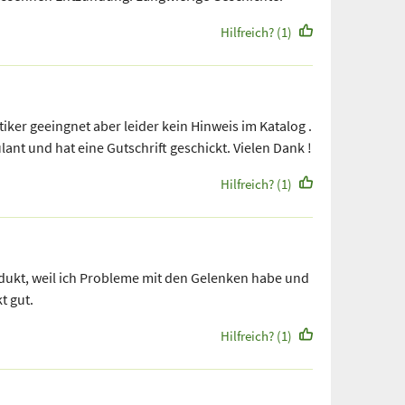
Hilfreich? (1)
tiker geeingnet aber leider kein Hinweis im Katalog .
lant und hat eine Gutschrift geschickt. Vielen Dank !
Hilfreich? (1)
dukt, weil ich Probleme mit den Gelenken habe und
t gut.
Hilfreich? (1)