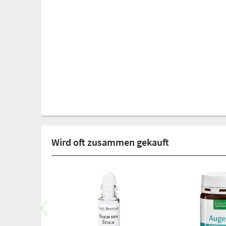
Wird oft zusammen gekauft