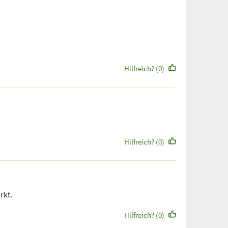
Hilfreich? (0)
Hilfreich? (0)
rkt.
Hilfreich? (0)