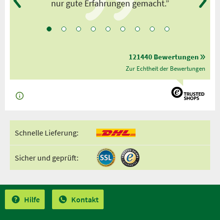
nur gute Erfahrungen gemacht.”
121440 Bewertungen
Zur Echtheit der Bewertungen
Schnelle Lieferung:
Sicher und geprüft:
Hilfe
Kontakt