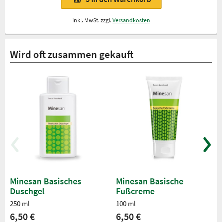
inkl. MwSt. zzgl.
Versandkosten
Wird oft zusammen gekauft
Minesan Basisches
Minesan Basische
Duschgel
Fußcreme
250 ml
100 ml
6,50 €
6,50 €