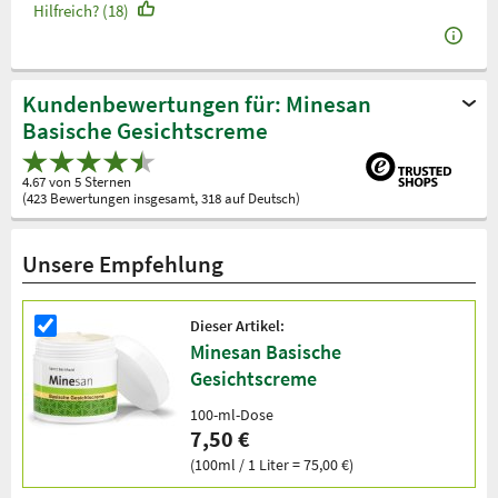
Hilfreich? (18)
Kundenbewertungen für: Minesan
Basische Gesichtscreme
4.67 von 5 Sternen
(423 Bewertungen insgesamt, 318 auf Deutsch)
Unsere Empfehlung
Dieser Artikel:
Minesan Basische
Gesichtscreme
100-ml-Dose
7,50 €
(100ml / 1 Liter = 75,00 €)