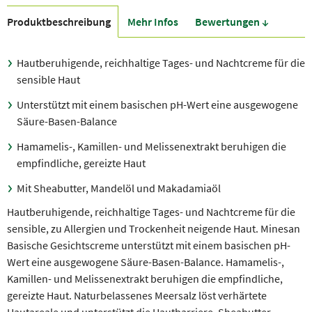
Produkt­beschreibung
Mehr Infos
Bewer­tungen ↓
Hautberuhigende, reichhaltige Tages- und Nachtcreme für die
sensible Haut
Unterstützt mit einem basischen pH-Wert eine ausgewogene
Säure-Basen-Balance
Hamamelis-, Kamillen- und Melissenextrakt beruhigen die
empfindliche, gereizte Haut
Mit Sheabutter, Mandelöl und Makadamiaöl
Hautberuhigende, reichhaltige Tages- und Nachtcreme für die
sensible, zu Allergien und Trockenheit neigende Haut. Minesan
Basische Gesichtscreme unterstützt mit einem basischen pH-
Wert eine ausgewogene Säure-Basen-Balance. Hamamelis-,
Kamillen- und Melissenextrakt beruhigen die empfindliche,
gereizte Haut. Naturbelassenes Meersalz löst verhärtete