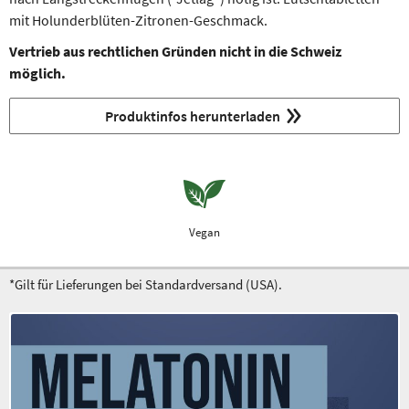
mit Holunderblüten-Zitronen-Geschmack.
Vertrieb aus rechtlichen Gründen nicht in die Schweiz
möglich.
Produktinfos herunterladen
Vegan
*Gilt für Lieferungen bei Standardversand (USA).