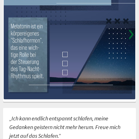
„Ich kann endlich entspannt schlafen, meine
Gedanken geistern nicht mehr herum. Freue mich
jetzt auf das Schlafen.”