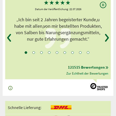
★
★
★
★
★
Datum der Veröffentlichung: 22.07.2026
s
„Ich bin seit 2 Jahren begeisterter Kunde,u
habe mit allen,von mir bestellten Produkten,
von Salben bis Narungsergänzungsmitteln,
nur gute Erfahrungen gemacht.”
121515 Bewertungen
Zur Echtheit der Bewertungen
Schnelle Lieferung: