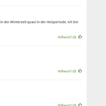
in der Winterzeit quasi in der Heizperiode. Ich bin
Hilfreich? (0)
Hilfreich? (0)
Hilfreich? (0)