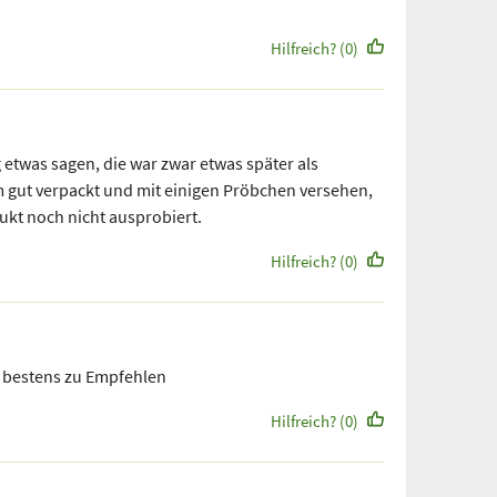
Hilfreich? (0)
 etwas sagen, die war zwar etwas später als
m gut verpackt und mit einigen Pröbchen versehen,
kt noch nicht ausprobiert.
Hilfreich? (0)
 bestens zu Empfehlen
Hilfreich? (0)