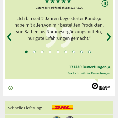
★
★
★
★
★
Datum der Veröffentlichung: 22.07.2026
s
„Ich bin seit 2 Jahren begeisterter Kunde,u
habe mit allen,von mir bestellten Produkten,
von Salben bis Narungsergänzungsmitteln,
nur gute Erfahrungen gemacht.”
121440 Bewertungen
Zur Echtheit der Bewertungen
Schnelle Lieferung: