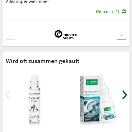
Alles super wie immer
Hilfreich? (1)
Wird oft zusammen gekauft