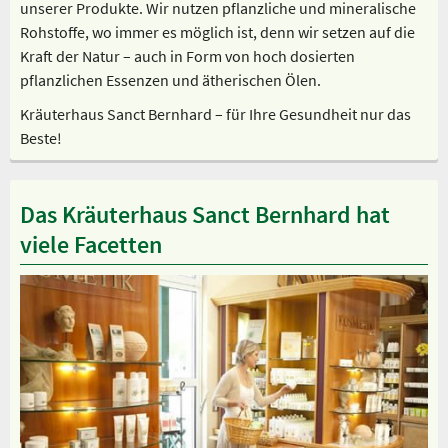
unserer Produkte. Wir nutzen pflanzliche und mineralische
Rohstoffe, wo immer es möglich ist, denn wir setzen auf die
Kraft der Natur – auch in Form von hoch dosierten
pflanzlichen Essenzen und ätherischen Ölen.
Kräuterhaus Sanct Bernhard – für Ihre Gesundheit nur das
Beste!
Das Kräuterhaus Sanct Bernhard hat
viele Facetten