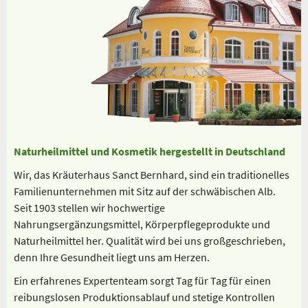
Naturheilmittel und Kosmetik hergestellt in Deutschland
Wir, das Kräuterhaus Sanct Bernhard, sind ein traditionelles
Familienunternehmen mit Sitz auf der schwäbischen Alb.
Seit 1903 stellen wir hochwertige
Nahrungsergänzungsmittel, Körperpflegeprodukte und
Naturheilmittel her. Qualität wird bei uns großgeschrieben,
denn Ihre Gesundheit liegt uns am Herzen.
Ein erfahrenes Expertenteam sorgt Tag für Tag für einen
reibungslosen Produktionsablauf und stetige Kontrollen