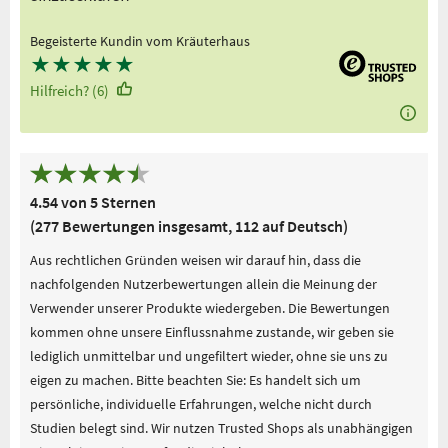
Begeisterte Kundin vom Kräuterhaus
★
★
★
★
★
Hilfreich? (6)
4.54 von 5 Sternen
(277 Bewertungen insgesamt, 112 auf Deutsch)
Aus rechtlichen Gründen weisen wir darauf hin, dass die
nachfolgenden Nutzerbewertungen allein die Meinung der
Verwender unserer Produkte wiedergeben. Die Bewertungen
kommen ohne unsere Einflussnahme zustande, wir geben sie
lediglich unmittelbar und ungefiltert wieder, ohne sie uns zu
eigen zu machen. Bitte beachten Sie: Es handelt sich um
persönliche, individuelle Erfahrungen, welche nicht durch
Studien belegt sind. Wir nutzen Trusted Shops als unabhängigen