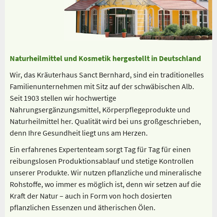
Naturheilmittel und Kosmetik hergestellt in Deutschland
Wir, das Kräuterhaus Sanct Bernhard, sind ein traditionelles
Familienunternehmen mit Sitz auf der schwäbischen Alb.
Seit 1903 stellen wir hochwertige
Nahrungsergänzungsmittel, Körperpflegeprodukte und
Naturheilmittel her. Qualität wird bei uns großgeschrieben,
denn Ihre Gesundheit liegt uns am Herzen.
Ein erfahrenes Expertenteam sorgt Tag für Tag für einen
reibungslosen Produktionsablauf und stetige Kontrollen
unserer Produkte. Wir nutzen pflanzliche und mineralische
Rohstoffe, wo immer es möglich ist, denn wir setzen auf die
Kraft der Natur – auch in Form von hoch dosierten
pflanzlichen Essenzen und ätherischen Ölen.