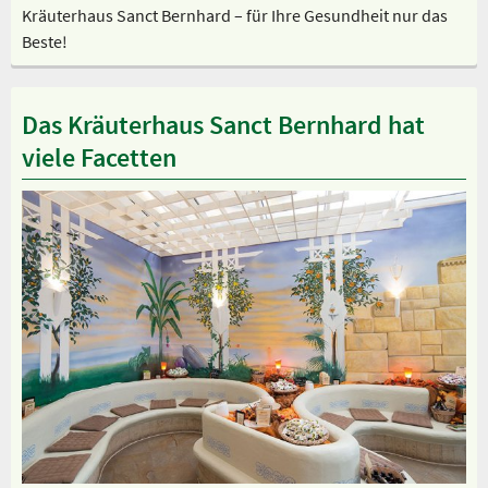
Kräuterhaus Sanct Bernhard – für Ihre Gesundheit nur das
Beste!
Das Kräuterhaus Sanct Bernhard hat
viele Facetten