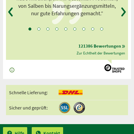
von Salben bis Narungsergänzungsmitteln,
nur gute Erfahrungen gemacht.”
121386 Bewertungen
Zur Echtheit der Bewertungen
Schnelle Lieferung:
Sicher und geprüft:
Hilfe
Kontakt