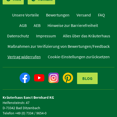
Unsere Vorteile
Bewertungen
Versand
FAQ
AGB
AEB
Hinweise zur Barrierefreiheit
Datenschutz
Impressum
Alles über das Kräuterhaus
Maßnahmen zur Verifizierung von Bewertungen/Feedback
Vertrag widerrufen
Cookie-Einstellungen zurücksetzen
BLOG
Kräuterhaus Sanct Bernhard KG
Helfensteinstr. 47
D-73342 Bad Ditzenbach
Telefon +49 (0) 7334 / 9654-0