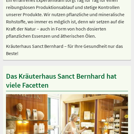
reibungslosen Produktionsablauf und stetige Kontrollen
unserer Produkte. Wir nutzen pflanzliche und mineralische
Rohstoffe, wo immer es möglich ist, denn wir setzen auf die
Kraft der Natur – auch in Form von hoch dosierten
pflanzlichen Essenzen und ätherischen Ölen.
Kräuterhaus Sanct Bernhard – für Ihre Gesundheit nur das
Beste!
Das Kräuterhaus Sanct Bernhard hat
viele Facetten