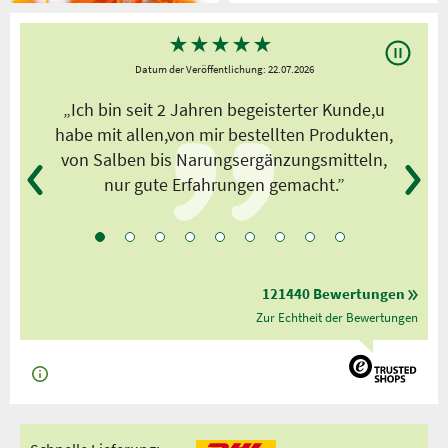
★
★
★
★
★
Datum der Veröffentlichung: 22.07.2026
s
„Ich bin seit 2 Jahren begeisterter Kunde,u
habe mit allen,von mir bestellten Produkten,
von Salben bis Narungsergänzungsmitteln,
nur gute Erfahrungen gemacht.”
121440 Bewertungen
Zur Echtheit der Bewertungen