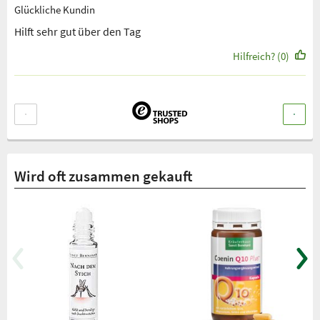
Glückliche Kundin
Hilft sehr gut über den Tag
Hilfreich? (0)
Wird oft zusammen gekauft