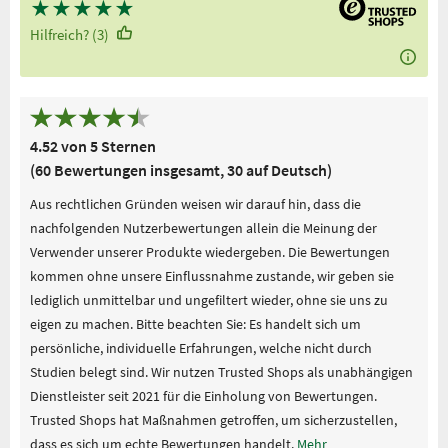
★
★
★
★
★
Hilfreich? (3)
4.52 von 5 Sternen
(60 Bewertungen insgesamt, 30 auf Deutsch)
Aus rechtlichen Gründen weisen wir darauf hin, dass die
nachfolgenden Nutzerbewertungen allein die Meinung der
Verwender unserer Produkte wiedergeben. Die Bewertungen
kommen ohne unsere Einflussnahme zustande, wir geben sie
lediglich unmittelbar und ungefiltert wieder, ohne sie uns zu
eigen zu machen. Bitte beachten Sie: Es handelt sich um
persönliche, individuelle Erfahrungen, welche nicht durch
Studien belegt sind. Wir nutzen Trusted Shops als unabhängigen
Dienstleister seit 2021 für die Einholung von Bewertungen.
Trusted Shops hat Maßnahmen getroffen, um sicherzustellen,
dass es sich um echte Bewertungen handelt.
Mehr