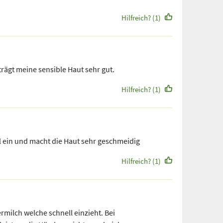
Hilfreich? (1)
trägt meine sensible Haut sehr gut.
Hilfreich? (1)
l ein und macht die Haut sehr geschmeidig
Hilfreich? (1)
rmilch welche schnell einzieht. Bei