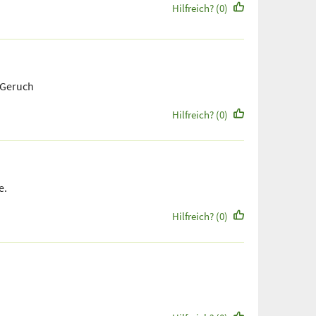
Hilfreich? (0)
 Geruch
Hilfreich? (0)
e.
Hilfreich? (0)