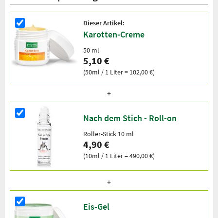
Dieser Artikel:
Karotten-Creme
50 ml
5,10 €
(50ml / 1 Liter = 102,00 €)
Nach dem Stich - Roll-on
Roller-Stick 10 ml
4,90 €
(10ml / 1 Liter = 490,00 €)
Eis-Gel