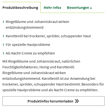
Produkt­beschreibung
Mehr Infos
Bewer­tungen ↓
Ringelblume und Johanniskraut wirken
entzündungshemmend
Karottenöl bei trockener, spröder, schuppender Haut
Für spezielle Hautprobleme
Als Nacht-Creme zu empfehlen
Mit Ringelblume und Johanniskraut, natürlichen
Feuchtigkeitsfaktoren, Honig und Karottenöl.
Ringelblume und Johanniskraut wirken
entzündungshemmend. Karottenöl ist zur Anwendung bei
trockener, spröder, schuppender Haut bestimmt. Besonders für
spezielle Hautprobleme und als Nacht-Creme zu empfehlen.
Produktinfos herunterladen