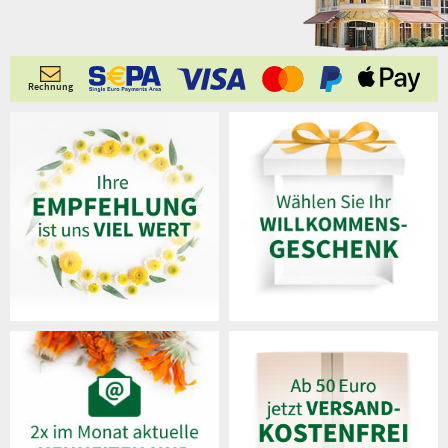
Rechnung