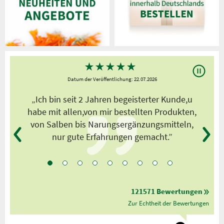
★
★
★
★
★
Datum der Veröffentlichung: 22.07.2026
s
„Ich bin seit 2 Jahren begeisterter Kunde,u
habe mit allen,von mir bestellten Produkten,
von Salben bis Narungsergänzungsmitteln,
nur gute Erfahrungen gemacht.”
121571 Bewertungen
Zur Echtheit der Bewertungen