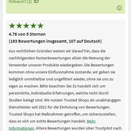
Hilfreich? (2)
4.76 von 5 Sternen
(183 Bewertungen insgesamt, 107 auf Deutsch)
Aus rechtlichen Gründen weisen wir darauf hin, dass die
nachfolgenden Nutzerbewertungen allein die Meinung der
Verwender unserer Produkte wiedergeben. Die Bewertungen
kommen ohne unsere Einflussnahme zustande, wir geben sie
lediglich unmittelbar und ungefiltert wieder, ohne sie uns zu
eigen zu machen. Bitte beachten Sie: Es handelt sich um
persönliche, individuelle Erfahrungen, welche nicht durch
Studien belegt sind. Wir nutzen Trusted Shops als unabhängigen
Dienstleister seit 2021 für die Einholung von Bewertungen.
Trusted Shops hat Maßnahmen getroffen, um sicherzustellen,
dass es sich um echte Bewertungen handelt.
Mehr
Informationen
. Ältere Bewertungen wurden über Trustpilot nach