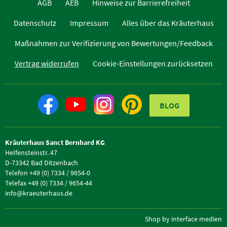
AGB
AEB
Hinweise zur Barrierefreiheit
Datenschutz
Impressum
Alles über das Kräuterhaus
Maßnahmen zur Verifizierung von Bewertungen/Feedback
Vertrag widerrufen
Cookie-Einstellungen zurücksetzen
BLOG
Kräuterhaus Sanct Bernhard KG
Helfensteinstr. 47
D-73342 Bad Ditzenbach
Telefon +49 (0) 7334 / 9654-0
Telefax +49 (0) 7334 / 9654-44
info@kraeuterhaus.de
Shop by interface medien