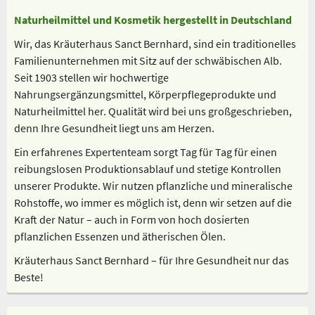
Naturheilmittel und Kosmetik hergestellt in Deutschland
Wir, das Kräuterhaus Sanct Bernhard, sind ein traditionelles
Familienunternehmen mit Sitz auf der schwäbischen Alb.
Seit 1903 stellen wir hochwertige
Nahrungsergänzungsmittel, Körperpflegeprodukte und
Naturheilmittel her. Qualität wird bei uns großgeschrieben,
denn Ihre Gesundheit liegt uns am Herzen.
Ein erfahrenes Expertenteam sorgt Tag für Tag für einen
reibungslosen Produktionsablauf und stetige Kontrollen
unserer Produkte. Wir nutzen pflanzliche und mineralische
Rohstoffe, wo immer es möglich ist, denn wir setzen auf die
Kraft der Natur – auch in Form von hoch dosierten
pflanzlichen Essenzen und ätherischen Ölen.
Kräuterhaus Sanct Bernhard – für Ihre Gesundheit nur das
Beste!