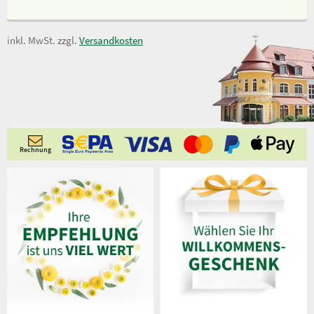
inkl. MwSt. zzgl.
Versandkosten
Rechnung