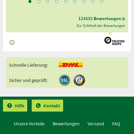
121615 Bewertungen
Zur Echtheit der Bewertungen
Schnelle Lieferung:
Sicher und geprüft:
Hilfe
Kontakt
Unsere Vorteile
Bewertungen
Versand
FAQ