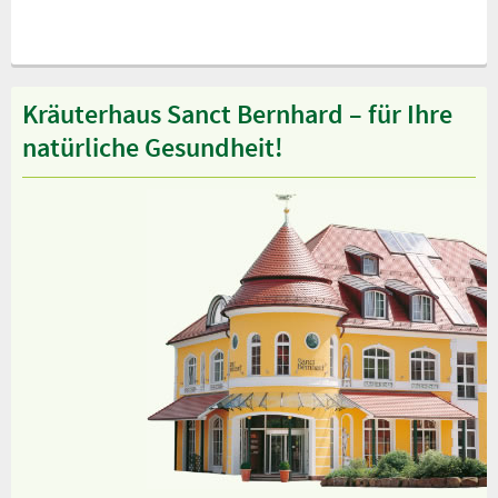
Kräuterhaus Sanct Bernhard – für Ihre
natürliche Gesundheit!