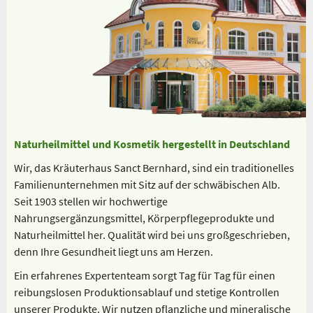
Naturheilmittel und Kosmetik hergestellt in Deutschland
Wir, das Kräuterhaus Sanct Bernhard, sind ein traditionelles
Familienunternehmen mit Sitz auf der schwäbischen Alb.
Seit 1903 stellen wir hochwertige
Nahrungsergänzungsmittel, Körperpflegeprodukte und
Naturheilmittel her. Qualität wird bei uns großgeschrieben,
denn Ihre Gesundheit liegt uns am Herzen.
Ein erfahrenes Expertenteam sorgt Tag für Tag für einen
reibungslosen Produktionsablauf und stetige Kontrollen
unserer Produkte. Wir nutzen pflanzliche und mineralische