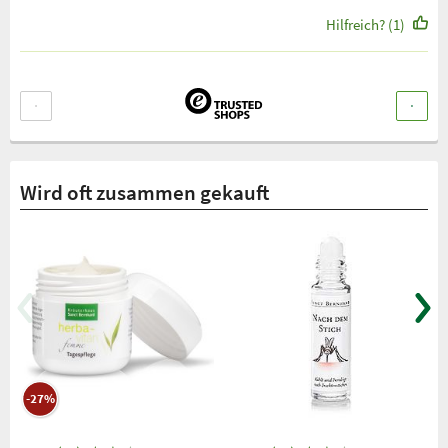
Hilfreich? (1)
Wird oft zusammen gekauft
-27%