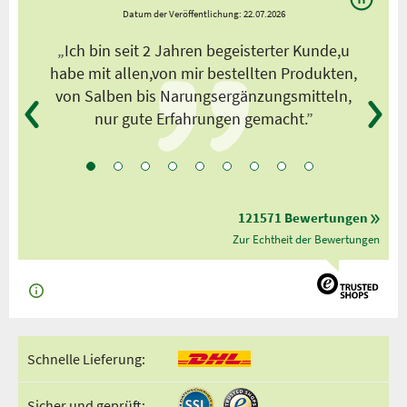
Datum der Veröffentlichung: 22.07.2026
s
„Ich bin seit 2 Jahren begeisterter Kunde,u
habe mit allen,von mir bestellten Produkten,
von Salben bis Narungsergänzungsmitteln,
nur gute Erfahrungen gemacht.”
121571 Bewertungen
Zur Echtheit der Bewertungen
Schnelle Lieferung:
Sicher und geprüft: