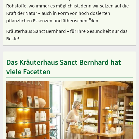
Rohstoffe, wo immer es möglich ist, denn wir setzen auf die
Kraft der Natur – auch in Form von hoch dosierten
pflanzlichen Essenzen und ätherischen Ölen.
Kräuterhaus Sanct Bernhard – für Ihre Gesundheit nur das
Beste!
Das Kräuterhaus Sanct Bernhard hat
viele Facetten