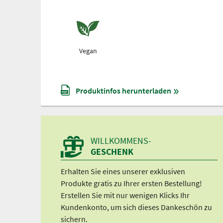
Vegan
Produktinfos herunterladen
WILLKOMMENS-
GESCHENK
Erhalten Sie eines unserer exklusiven
Produkte gratis zu Ihrer ersten Bestellung!
Erstellen Sie mit nur wenigen Klicks Ihr
Kundenkonto, um sich dieses Dankeschön zu
sichern.