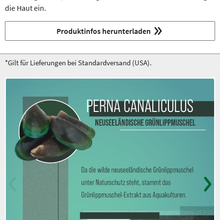
die Haut ein.
Produktinfos herunterladen
*Gilt für Lieferungen bei Standardversand (USA).