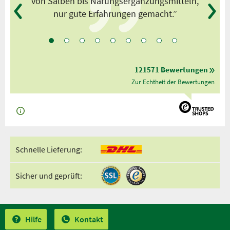
von Salben bis Narungsergänzungsmitteln,
nur gute Erfahrungen gemacht.”
121571 Bewertungen
Zur Echtheit der Bewertungen
Schnelle Lieferung:
Sicher und geprüft:
Hilfe
Kontakt