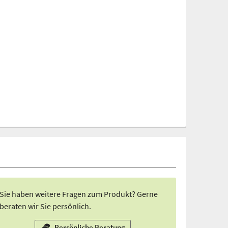
Sie haben weitere Fragen zum Produkt? Gerne
beraten wir Sie persönlich.
Persönliche Beratung