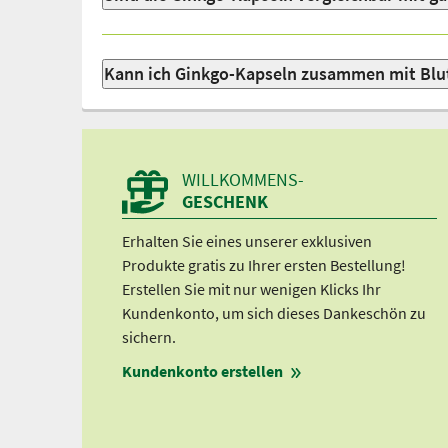
Kann ich Ginkgo-Kapseln zusammen mit Bl
WILLKOMMENS-
GESCHENK
Erhalten Sie eines unserer exklusiven
Produkte gratis zu Ihrer ersten Bestellung!
Erstellen Sie mit nur wenigen Klicks Ihr
Kundenkonto, um sich dieses Dankeschön zu
sichern.
Kundenkonto erstellen