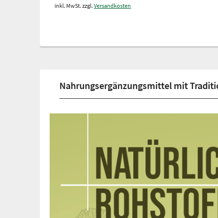
inkl. MwSt. zzgl.
Versandkosten
Nahrungsergänzungsmittel mit Traditi