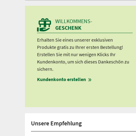
WILLKOMMENS-
GESCHENK
Erhalten Sie eines unserer exklusiven
Produkte gratis zu Ihrer ersten Bestellung!
Erstellen Sie mit nur wenigen Klicks Ihr
Kundenkonto, um sich dieses Dankeschön zu
sichern.
Kundenkonto erstellen
Unsere Empfehlung