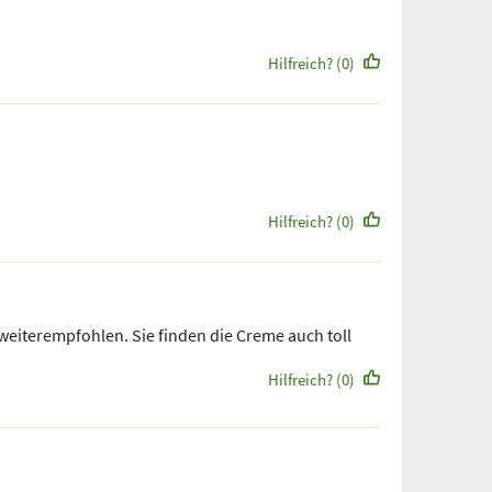
Hilfreich? (0)
Hilfreich? (0)
weiterempfohlen. Sie finden die Creme auch toll
Hilfreich? (0)