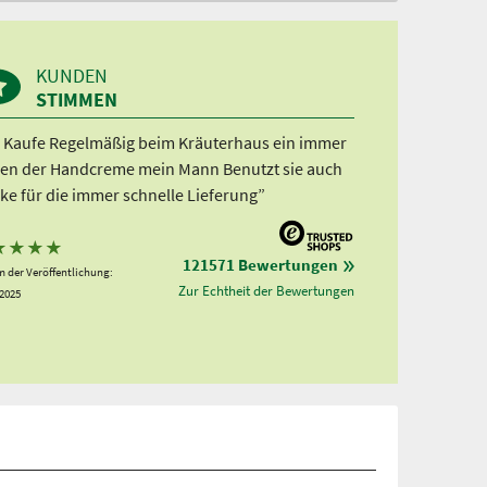
KUNDEN
STIMMEN
h Kaufe Regelmäßig beim Kräuterhaus ein immer
en der Handcreme mein Mann Benutzt sie auch
ke für die immer schnelle Lieferung”
★
★
★
★
121571 Bewertungen
 der Veröffentlichung:
Zur Echtheit der Bewertungen
.2025