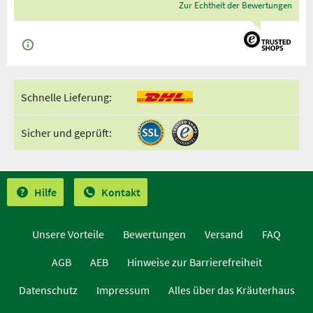
Zur Echtheit der Bewertungen
Schnelle Lieferung:
Sicher und geprüft:
Hilfe
Kontakt
Unsere Vorteile
Bewertungen
Versand
FAQ
AGB
AEB
Hinweise zur Barrierefreiheit
Datenschutz
Impressum
Alles über das Kräuterhaus