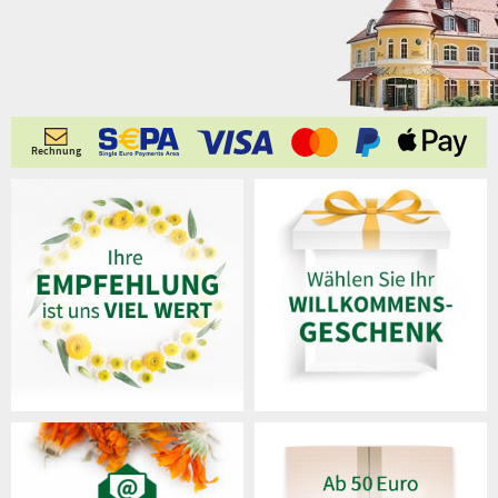
Rechnung