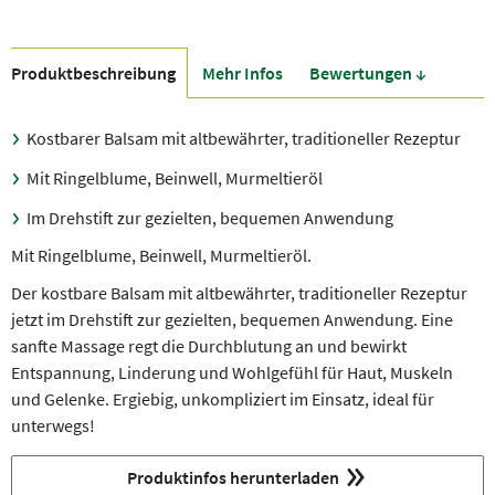
Produkt­beschreibung
Mehr Infos
Bewer­tungen ↓
Kostbarer Balsam mit altbewährter, traditioneller Rezeptur
Mit Ringelblume, Beinwell, Murmeltieröl
Im Drehstift zur gezielten, bequemen Anwendung
Mit Ringelblume, Beinwell, Murmeltieröl.
Der kostbare Balsam mit altbewährter, traditioneller Rezeptur
jetzt im Drehstift zur gezielten, bequemen Anwendung. Eine
sanfte Massage regt die Durchblutung an und bewirkt
Entspannung, Linderung und Wohlgefühl für Haut, Muskeln
und Gelenke. Ergiebig, unkompliziert im Einsatz, ideal für
unterwegs!
Produktinfos herunterladen