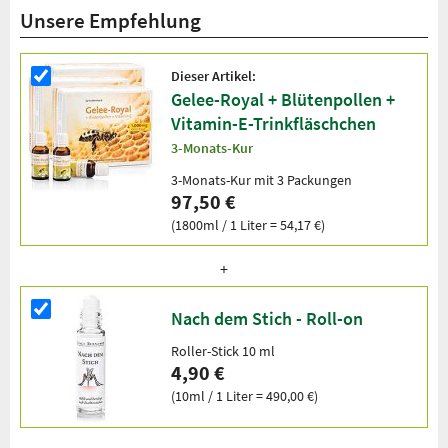
Unsere Empfehlung
Dieser Artikel:
Gelee-Royal + Blütenpollen +
Vitamin-E-Trinkfläschchen
3-Monats-Kur
3-Monats-Kur mit 3 Packungen
97,50 €
(1800ml / 1 Liter = 54,17 €)
Nach dem Stich - Roll-on
Roller-Stick 10 ml
4,90 €
(10ml / 1 Liter = 490,00 €)