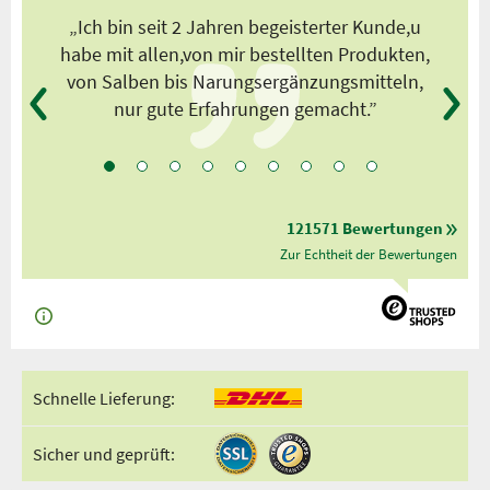
s
„Ich bin seit 2 Jahren begeisterter Kunde,u
habe mit allen,von mir bestellten Produkten,
von Salben bis Narungsergänzungsmitteln,
nur gute Erfahrungen gemacht.”
121571 Bewertungen
Zur Echtheit der Bewertungen
Schnelle Lieferung:
Sicher und geprüft: