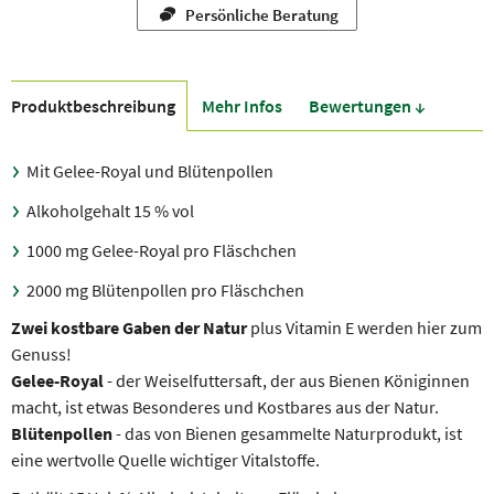
Persönliche Beratung
Produkt­beschreibung
Mehr Infos
Bewer­tungen ↓
Mit Gelee-Royal und Blütenpollen
Alkoholgehalt 15 % vol
1000 mg Gelee-Royal pro Fläschchen
2000 mg Blütenpollen pro Fläschchen
Zwei kostbare Gaben der Natur
plus Vitamin E werden hier zum
Genuss!
Gelee-Royal
- der Weiselfuttersaft, der aus Bienen Königinnen
macht, ist etwas Besonderes und Kostbares aus der Natur.
Blütenpollen
- das von Bienen gesammelte Naturprodukt, ist
eine wertvolle Quelle wichtiger Vitalstoffe.