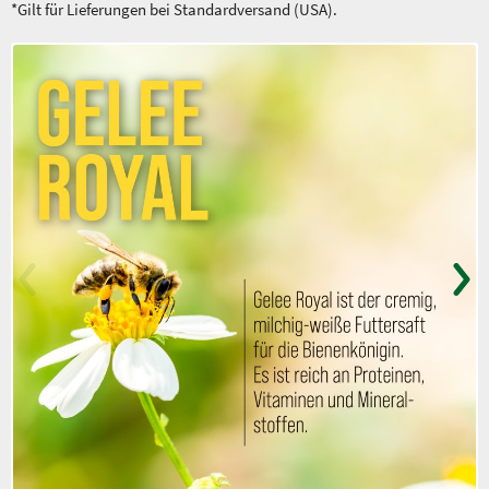
*Gilt für Lieferungen bei Standardversand (USA).