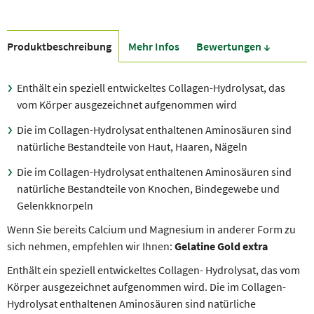
Produkt­beschreibung
Mehr Infos
Bewer­tungen ↓
Enthält ein speziell entwickeltes Collagen-Hydrolysat, das
vom Körper ausgezeichnet aufgenommen wird
Die im Collagen-Hydrolysat enthaltenen Aminosäuren sind
natürliche Bestandteile von Haut, Haaren, Nägeln
Die im Collagen-Hydrolysat enthaltenen Aminosäuren sind
natürliche Bestandteile von Knochen, Bindegewebe und
Gelenkknorpeln
Wenn Sie bereits Calcium und Magnesium in anderer Form zu
sich nehmen, empfehlen wir Ihnen:
Gelatine Gold extra
Enthält ein speziell entwickeltes Collagen- Hydrolysat, das vom
Körper ausgezeichnet aufgenommen wird. Die im Collagen-
Hydrolysat enthaltenen Aminosäuren sind natürliche