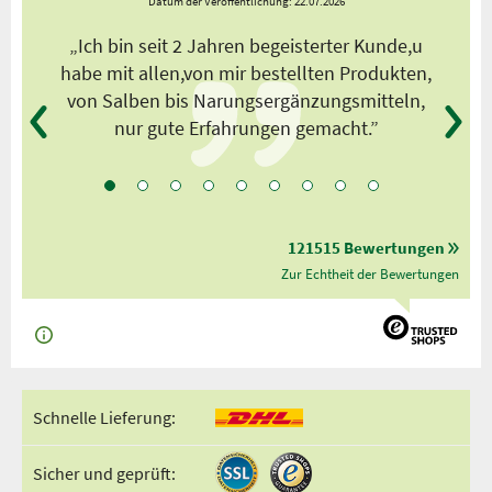
Datum der Veröffentlichung: 22.07.2026
s
„Ich bin seit 2 Jahren begeisterter Kunde,u
habe mit allen,von mir bestellten Produkten,
von Salben bis Narungsergänzungsmitteln,
nur gute Erfahrungen gemacht.”
121515 Bewertungen
Zur Echtheit der Bewertungen
Schnelle Lieferung:
Sicher und geprüft: