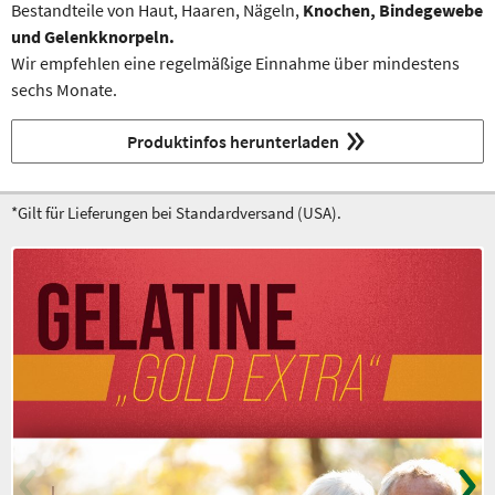
Bestandteile von Haut, Haaren, Nägeln,
Knochen, Bindegewebe
und Gelenkknorpeln.
Wir empfehlen eine regelmäßige Einnahme über mindestens
sechs Monate.
Produktinfos herunterladen
*Gilt für Lieferungen bei Standardversand (USA).