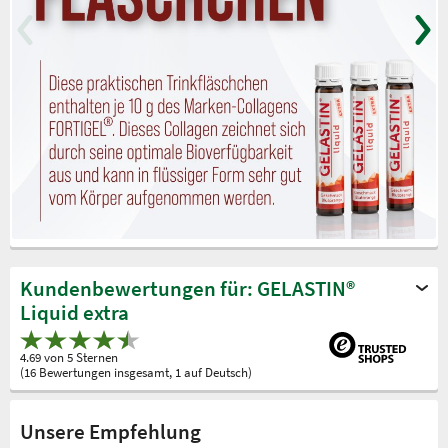
Kundenbewertungen für: GELASTIN®
Liquid extra
4.69 von 5 Sternen
(16 Bewertungen insgesamt, 1 auf Deutsch)
Unsere Empfehlung