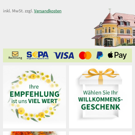
47,90 €
inkl. MwSt. zzgl.
Versandkosten
Rechnung