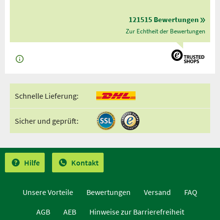
121515 Bewertungen
Zur Echtheit der Bewertungen
Schnelle Lieferung:
Sicher und geprüft:
Hilfe
Kontakt
Unsere Vorteile
Bewertungen
Versand
FAQ
AGB
AEB
Hinweise zur Barrierefreiheit