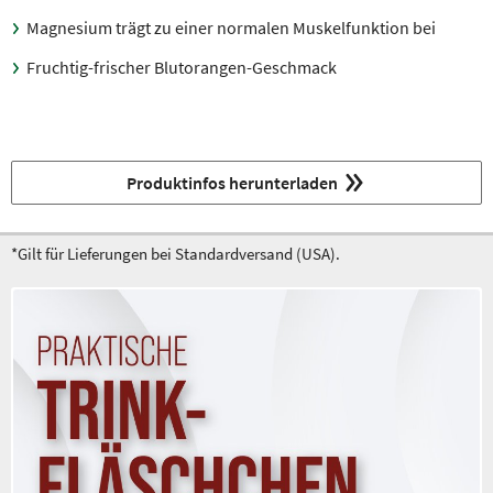
Magnesium trägt zu einer normalen Muskelfunktion bei
Fruchtig-frischer Blutorangen-Geschmack
Produktinfos herunterladen
*Gilt für Lieferungen bei Standardversand (USA).