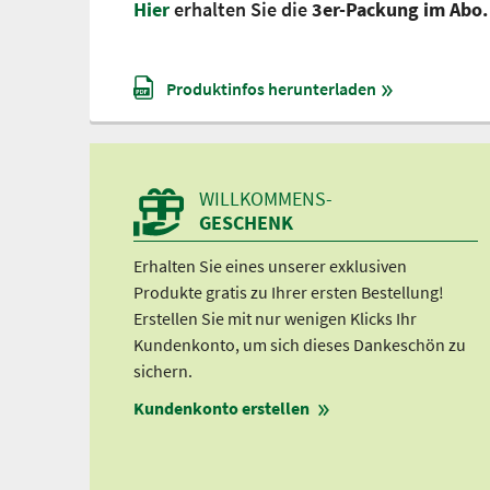
Hier
erhalten Sie die
3er-Packung im Abo.
Produktinfos herunterladen
WILLKOMMENS-
GESCHENK
Erhalten Sie eines unserer exklusiven
Produkte gratis zu Ihrer ersten Bestellung!
Erstellen Sie mit nur wenigen Klicks Ihr
Kundenkonto, um sich dieses Dankeschön zu
sichern.
Kundenkonto erstellen