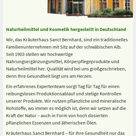
Naturheilmittel und Kosmetik hergestellt in Deutschland
Wir, das Kräuterhaus Sanct Bernhard, sind ein traditionelles
Familienunternehmen mit Sitz auf der schwäbischen Alb.
Seit 1903 stellen wir hochwertige
Nahrungsergänzungsmittel, Körperpflegeprodukte und
Naturheilmittel her. Qualität wird bei uns großgeschrieben,
denn Ihre Gesundheit liegt uns am Herzen.
Ein erfahrenes Expertenteam sorgt Tag für Tag für einen
reibungslosen Produktionsablauf und stetige Kontrollen
unserer Produkte. Wir nutzen pflanzliche und mineralische
Rohstoffe, wo immer es möglich ist, denn wir setzen auf die
Kraft der Natur – auch in Form von hoch dosierten
pflanzlichen Essenzen und ätherischen Ölen.
Kräuterhaus Sanct Bernhard – für Ihre Gesundheit nur das