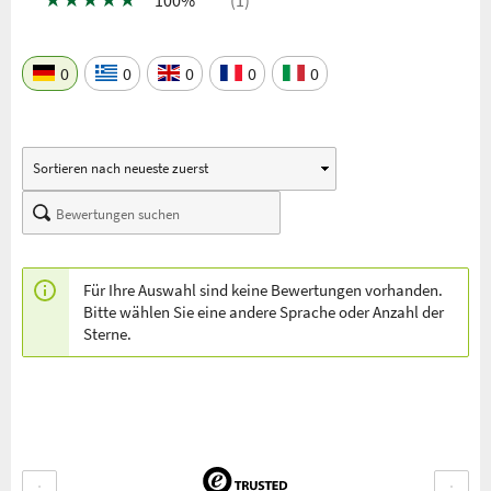
0
0
0
0
0
Für Ihre Auswahl sind keine Bewertungen vorhanden.
Bitte wählen Sie eine andere Sprache oder Anzahl der
Sterne.