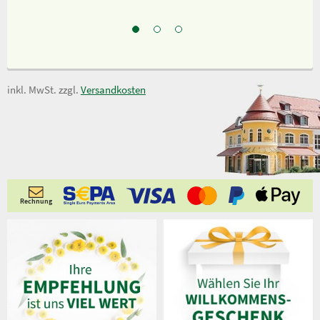
inkl. MwSt. zzgl.
Versandkosten
Rechnung