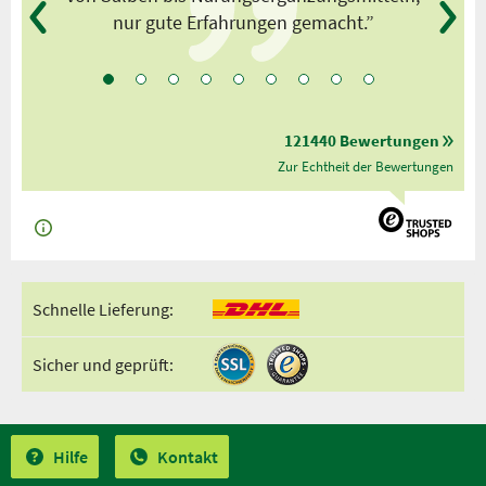
nur gute Erfahrungen gemacht.”
121440 Bewertungen
Zur Echtheit der Bewertungen
Schnelle Lieferung:
Sicher und geprüft:
Hilfe
Kontakt