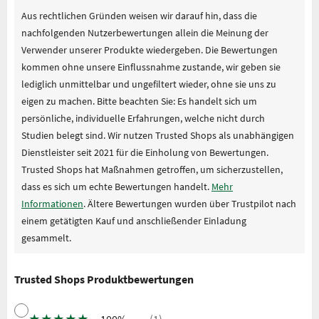
Aus rechtlichen Gründen weisen wir darauf hin, dass die
nachfolgenden Nutzerbewertungen allein die Meinung der
Verwender unserer Produkte wiedergeben. Die Bewertungen
kommen ohne unsere Einflussnahme zustande, wir geben sie
lediglich unmittelbar und ungefiltert wieder, ohne sie uns zu
eigen zu machen. Bitte beachten Sie: Es handelt sich um
persönliche, individuelle Erfahrungen, welche nicht durch
Studien belegt sind. Wir nutzen Trusted Shops als unabhängigen
Dienstleister seit 2021 für die Einholung von Bewertungen.
Trusted Shops hat Maßnahmen getroffen, um sicherzustellen,
dass es sich um echte Bewertungen handelt.
Mehr
Informationen
. Ältere Bewertungen wurden über Trustpilot nach
einem getätigten Kauf und anschließender Einladung
gesammelt.
Trusted Shops Produktbewertungen
★
★
★
★
★
100%
(1)