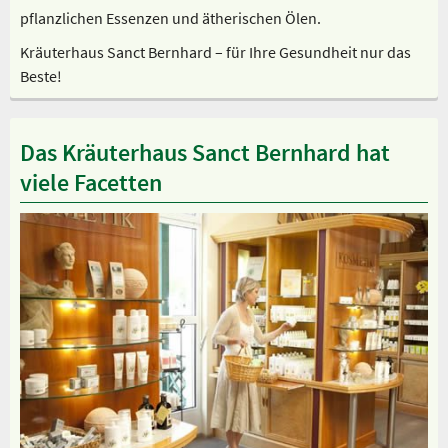
pflanzlichen Essenzen und ätherischen Ölen.
Kräuterhaus Sanct Bernhard – für Ihre Gesundheit nur das
Beste!
Das Kräuterhaus Sanct Bernhard hat
viele Facetten