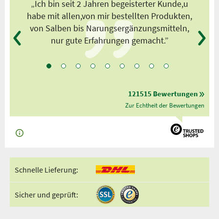
s
„Ich bin seit 2 Jahren begeisterter Kunde,u
habe mit allen,von mir bestellten Produkten,
von Salben bis Narungsergänzungsmitteln,
nur gute Erfahrungen gemacht.”
121515 Bewertungen
Zur Echtheit der Bewertungen
Schnelle Lieferung:
Sicher und geprüft: