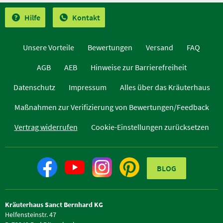
Hilfe
Kontakt
Unsere Vorteile
Bewertungen
Versand
FAQ
AGB
AEB
Hinweise zur Barrierefreiheit
Datenschutz
Impressum
Alles über das Kräuterhaus
Maßnahmen zur Verifizierung von Bewertungen/Feedback
Vertrag widerrufen
Cookie-Einstellungen zurücksetzen
BLOG
Kräuterhaus Sanct Bernhard KG
Helfensteinstr. 47