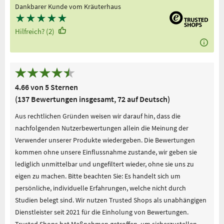
Dankbarer Kunde vom Kräuterhaus
★
★
★
★
★
Hilfreich? (2)
4.66 von 5 Sternen
(137 Bewertungen insgesamt, 72 auf Deutsch)
Aus rechtlichen Gründen weisen wir darauf hin, dass die
nachfolgenden Nutzerbewertungen allein die Meinung der
Verwender unserer Produkte wiedergeben. Die Bewertungen
kommen ohne unsere Einflussnahme zustande, wir geben sie
lediglich unmittelbar und ungefiltert wieder, ohne sie uns zu
eigen zu machen. Bitte beachten Sie: Es handelt sich um
persönliche, individuelle Erfahrungen, welche nicht durch
Studien belegt sind. Wir nutzen Trusted Shops als unabhängigen
Dienstleister seit 2021 für die Einholung von Bewertungen.
Trusted Shops hat Maßnahmen getroffen, um sicherzustellen,