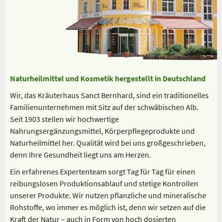
Naturheilmittel und Kosmetik hergestellt in Deutschland
Wir, das Kräuterhaus Sanct Bernhard, sind ein traditionelles
Familienunternehmen mit Sitz auf der schwäbischen Alb.
Seit 1903 stellen wir hochwertige
Nahrungsergänzungsmittel, Körperpflegeprodukte und
Naturheilmittel her. Qualität wird bei uns großgeschrieben,
denn Ihre Gesundheit liegt uns am Herzen.
Ein erfahrenes Expertenteam sorgt Tag für Tag für einen
reibungslosen Produktionsablauf und stetige Kontrollen
unserer Produkte. Wir nutzen pflanzliche und mineralische
Rohstoffe, wo immer es möglich ist, denn wir setzen auf die
Kraft der Natur – auch in Form von hoch dosierten