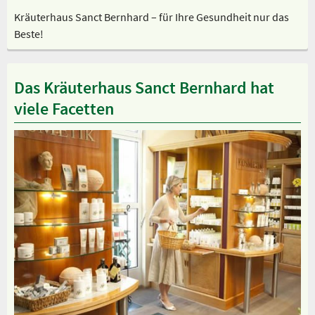
Kräuterhaus Sanct Bernhard – für Ihre Gesundheit nur das
Beste!
Das Kräuterhaus Sanct Bernhard hat
viele Facetten