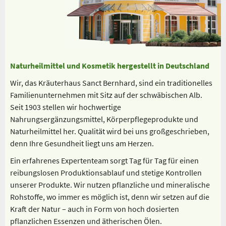
Naturheilmittel und Kosmetik hergestellt in Deutschland
Wir, das Kräuterhaus Sanct Bernhard, sind ein traditionelles
Familienunternehmen mit Sitz auf der schwäbischen Alb.
Seit 1903 stellen wir hochwertige
Nahrungsergänzungsmittel, Körperpflegeprodukte und
Naturheilmittel her. Qualität wird bei uns großgeschrieben,
denn Ihre Gesundheit liegt uns am Herzen.
Ein erfahrenes Expertenteam sorgt Tag für Tag für einen
reibungslosen Produktionsablauf und stetige Kontrollen
unserer Produkte. Wir nutzen pflanzliche und mineralische
Rohstoffe, wo immer es möglich ist, denn wir setzen auf die
Kraft der Natur – auch in Form von hoch dosierten
pflanzlichen Essenzen und ätherischen Ölen.