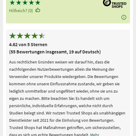
★
★
★
★
★
Hilfreich? (0)
4.62 von 5 Sternen
(55 Bewertungen insgesamt, 19 auf Deutsch)
Aus rechtlichen Gründen weisen wir darauf hin, dass die
nachfolgenden Nutzerbewertungen allein die Meinung der
Verwender unserer Produkte wiedergeben. Die Bewertungen
kommen ohne unsere Einflussnahme zustande, wir geben sie
lediglich unmittelbar und ungefiltert wieder, ohne sie uns zu
eigen zu machen. Bitte beachten Sie: Es handelt sich um
persönliche, individuelle Erfahrungen, welche nicht durch
Studien belegt sind. Wir nutzen Trusted Shops als unabhängigen
Dienstleister seit 2021 für die Einholung von Bewertungen.
Trusted Shops hat Maßnahmen getroffen, um sicherzustellen,
dass es sich um echte Bewertungen handelt.
Mehr