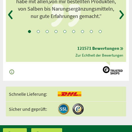
habe mit allen,von mir bestellten Produkten,
von Salben bis Narungsergänzungsmitteln,
nur gute Erfahrungen gemacht.”
121571 Bewertungen
Zur Echtheit der Bewertungen
Schnelle Lieferung:
Sicher und geprüft: